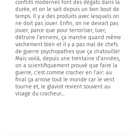
conflits modernes font des dégâts dans la
durée, et on le sait depuis un bon bout de
temps. Il y a des produits avec lesquels on
ne doit pas jouer. Enfin, on ne devrait pas
jouer, parce que pour terroriser, tuer,
détruire l’ennemi, ça marche quand même
vachement bien et il y a pas mal de chefs
de guerre psychopathes que ça chatouille!
Mais voilà, depuis une trentaine d’années,
on a scientifiquement prouvé que faire la
guerre, c’est comme cracher en l’air: au
final ça arrose tout le monde car le vent
tourne et, le glaviot revient souvent au
visage du cracheur…