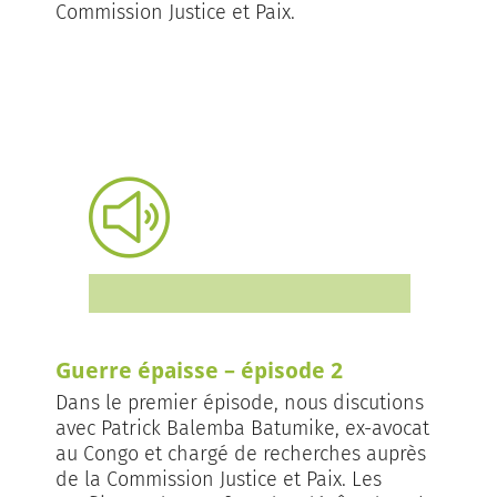
Commission Justice et Paix.
Guerre épaisse – épisode 2
Dans le premier épisode, nous discutions
avec Patrick Balemba Batumike, ex-avocat
au Congo et chargé de recherches auprès
de la Commission Justice et Paix. Les