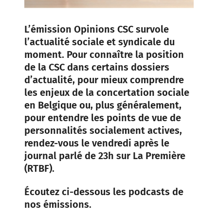
L’émission Opinions CSC survole
l’actualité sociale et syndicale du
moment. Pour connaître la position
de la CSC dans certains dossiers
d’actualité, pour mieux comprendre
les enjeux de la concertation sociale
en Belgique ou, plus généralement,
pour entendre les points de vue de
personnalités socialement actives,
rendez-vous le vendredi après le
journal parlé de 23h sur La Première
(RTBF).
Écoutez ci-dessous les podcasts de
nos émissions.