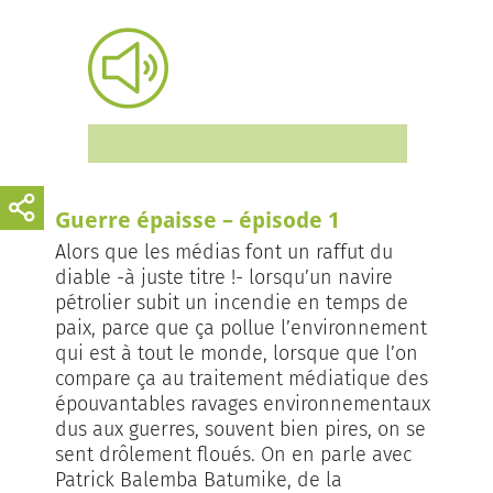
Guerre épaisse – épisode 1
Alors que les médias font un raffut du
diable -à juste titre !- lorsqu’un navire
pétrolier subit un incendie en temps de
paix, parce que ça pollue l’environnement
qui est à tout le monde, lorsque que l’on
compare ça au traitement médiatique des
épouvantables ravages environnementaux
dus aux guerres, souvent bien pires, on se
sent drôlement floués. On en parle avec
Patrick Balemba Batumike, de la