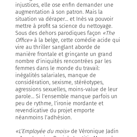
injustices, elle ose enfin demander une
augmentation à son patron. Mais la
situation va déraper… et Inès va pouvoir
mettre à profit sa science du nettoyage.
Sous des dehors parodiques façon
«The
Office»
à la belge, cette comédie acide qui
vire au thriller sanglant aborde de
manière frontale et grinçante un grand
nombre d’iniquités rencontrées par les
femmes dans le monde du travail:
inégalités salariales, manque de
considération, sexisme, stéréotypes,
agressions sexuelles, moins-value de leur
parole… Si l’ensemble manque parfois un
peu de rythme, l’ironie mordante et
revendicative du projet emporte
néanmoins l’adhésion.
«L’Employée du mois»
de Véronique Jadin