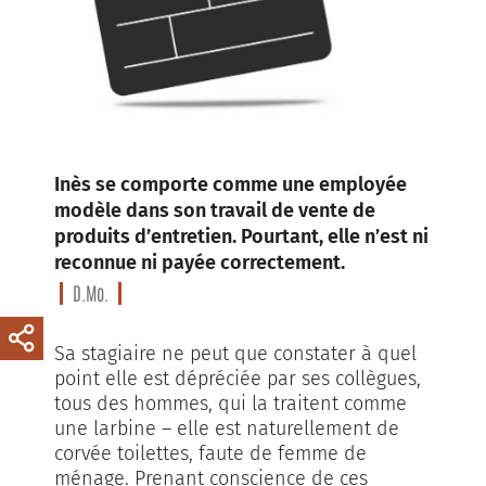
Inès se comporte comme une employée
modèle dans son travail de vente de
produits d’entretien. Pourtant, elle n’est ni
reconnue ni payée correctement.
D.Mo.
Sa stagiaire ne peut que constater à quel
point elle est dépréciée par ses collègues,
tous des hommes, qui la traitent comme
une larbine – elle est naturellement de
corvée toilettes, faute de femme de
ménage. Prenant conscience de ces