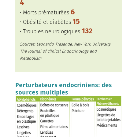
4
6
• Morts prématurées
15
• Obésité et diabètes
132
• Troubles neurologiques
Sources: Leonardo Trasande, New York University
The Journal of clinical Endocrinology and
Metabolism
Perturbateurs endocriniens: des
sources multiples