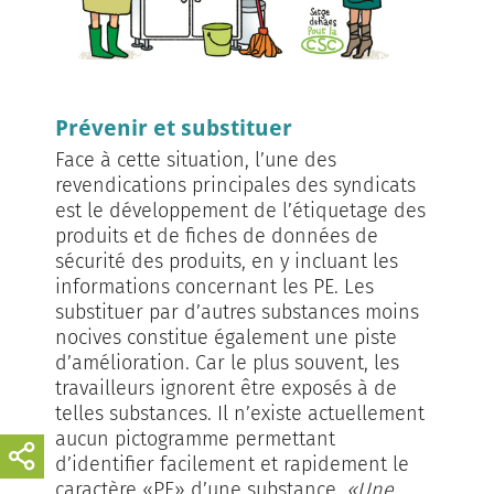
Prévenir et substituer
Face à cette situation, l’une des
revendications principales des syndicats
est le développement de l’étiquetage des
produits et de fiches de données de
sécurité des produits, en y incluant les
informations concernant les PE. Les
substituer par d’autres substances moins
nocives constitue également une piste
d’amélioration. Car le plus souvent, les
travailleurs ignorent être exposés à de
telles substances. Il n’existe actuellement
aucun pictogramme permettant
d’identifier facilement et rapidement le
caractère «PE» d’une substance.
«Une