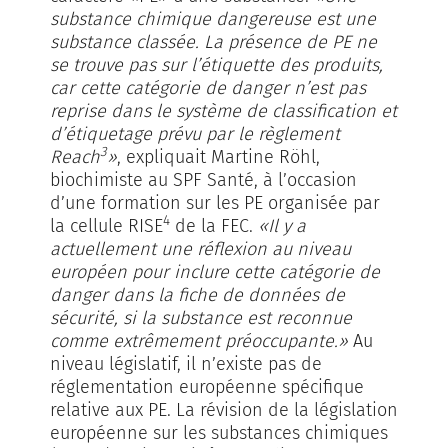
substance chimique dangereuse est une
substance classée. La présence de PE ne
se trouve pas sur l’étiquette des produits,
car cette catégorie de danger n’est pas
reprise dans le système de classification et
d’étiquetage prévu par le règlement
3
Reach
»
, expliquait Martine Röhl,
biochimiste au SPF Santé, à l’occasion
d’une formation sur les PE organisée par
4
la cellule RISE
de la FEC.
«Il y a
actuellement une réflexion au niveau
européen pour inclure cette catégorie de
danger dans la fiche de données de
sécurité, si la substance est reconnue
comme extrêmement préoccupante.»
Au
niveau législatif, il n’existe pas de
réglementation européenne spécifique
relative aux PE. La révision de la législation
européenne sur les substances chimiques