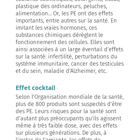
plastique des ordinateurs, peluches,
alimentation… Or, les PE ont des effets
importants, entre autres sur la santé. En
imitant les vraies hormones, ces
substances chimiques dérèglent le
fonctionnement des cellules. Elles sont
ainsi associées à un large éventail d’effets
sur la santé: infertilité, perturbations du
système immunitaire, cancer des testicules
et du sein, maladie d’Alzheimer, etc.
Effet cocktail
Selon l’Organisation mondiale de la santé,
plus de 800 produits sont suspectés d’être
des PE. Leurs risques pour la santé sont
d’autant plus préoccupants qu’ils agissent
même à très faible dose, avec des effets
sur plusieurs générations. De plus, à