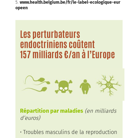
5.
www.health.belgium.be/fr/le-label-ecologique-eur
opeen
Les perturbateurs
endoctriniens coûtent
157 milliards €/an à l’Europe
Répartition par maladies
(en milliards
d’euros)
• Troubles masculins de la reproduction