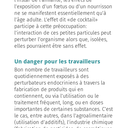
l’instar de l’amiante, les effets de
l’exposition d’un fœtus ou d’un nourrisson
ne se manifestent essentiellement qu’à
l’âge adulte. L’effet dit «de cocktail»
participe à cette préoccupation:
l’interaction de ces petites particules peut
perturber l’organisme alors que, isolées,
elles pourraient être sans effet.
Un danger pour les travailleurs
Bon nombre de travailleurs sont
quotidiennement exposés à des
perturbateurs endocriniens à travers la
fabrication de produits qui en
contiennent, ou via l’utilisation ou le
traitement fréquent, long, ou en doses
importantes de certaines substances. C’est
le cas, entre autres, dans l’agroalimentaire
(utilisation d’additifs), l’industrie chimique