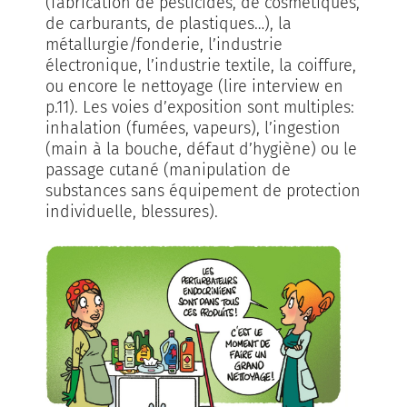
(fabrication de pesticides, de cosmétiques,
de carburants, de plastiques…), la
métallurgie/fonderie, l’industrie
électronique, l’industrie textile, la coiffure,
ou encore le nettoyage (lire interview en
p.11). Les voies d’exposition sont multiples:
inhalation (fumées, vapeurs), l’ingestion
(main à la bouche, défaut d’hygiène) ou le
passage cutané (manipulation de
substances sans équipement de protection
individuelle, blessures).