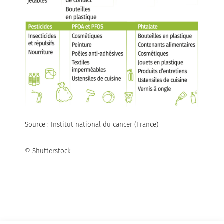
Source : Institut national du cancer (France)
© Shutterstock