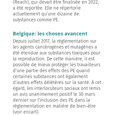
(Reach), qui devait être finalisée en 2022,
a été reportée. Elle ne répertorie
actuellement qu’une dizaine de
substances comme PE.
Belgique: les choses avancent
Depuis juillet 2017, la réglementation sur
les agents cancérogènes et mutagènes a
été étendue aux substances toxiques pour
la reproduction. De cette manière, il est
possible de mieux protéger les travailleurs
d’une partie des effets des PE quand
certaines substances ont également
d’autres effets délétères sur la santé. À cet
égard, les interlocuteurs sociaux ont remis
un avis unanimement positif le 30 mars
dernier sur l’inclusion des PE dans la
réglementation en matière de bien-être
(voir encart).