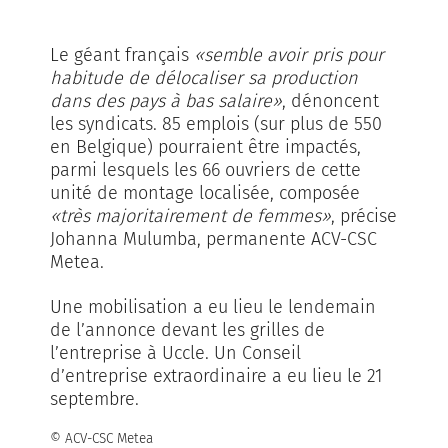
Le géant français
«semble avoir pris pour
habitude de délocaliser sa production
dans des pays à bas salaire»
, dénoncent
les syndicats. 85 emplois (sur plus de 550
en Belgique) pourraient être impactés,
parmi lesquels les 66 ouvriers de cette
unité de montage localisée, composée
«très majoritairement de femmes»
, précise
Johanna Mulumba, permanente ACV-CSC
Metea.
Une mobilisation a eu lieu le lendemain
de l’annonce devant les grilles de
l’entreprise à Uccle. Un Conseil
d’entreprise extraordinaire a eu lieu le 21
septembre.
© ACV-CSC Metea