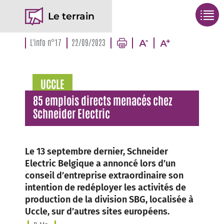
Le terrain
L'info n°17
22/09/2023
UCCLE
85 emplois directs menacés chez
Schneider Electric
Le 13 septembre dernier, Schneider
Electric Belgique a annoncé lors d’un
conseil d’entreprise extraordinaire son
intention de redéployer les activités de
production de la division SBG, localisée à
Uccle, sur d’autres sites européens.