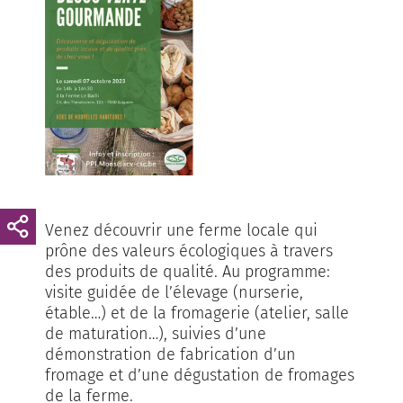
Venez découvrir une ferme locale qui
prône des valeurs écologiques à travers
des produits de qualité. Au programme:
visite guidée de l’élevage (nurserie,
étable…) et de la fromagerie (atelier, salle
de maturation…), suivies d’une
démonstration de fabrication d’un
fromage et d’une dégustation de fromages
de la ferme.