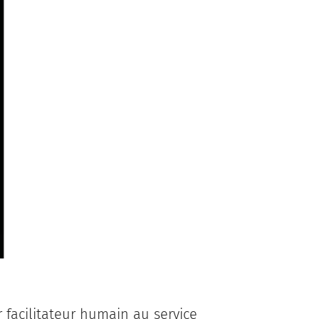
r facilitateur humain au service