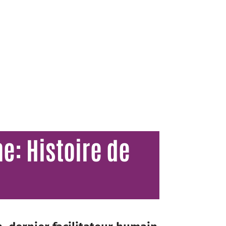
e: Histoire de