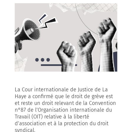
La Cour internationale de Justice de La
Haye a confirmé que le droit de grève est
et reste un droit relevant de la Convention
n°87 de l’Organisation internationale du
Travail (OIT) relative à la liberté
d’association et à la protection du droit
syndical.