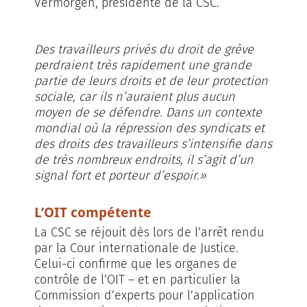
Vermorgen, présidente de la CSC.
Des travailleurs privés du droit de grève
perdraient très rapidement une grande
partie de leurs droits et de leur protection
sociale, car ils n’auraient plus aucun
moyen de se défendre. Dans un contexte
mondial où la répression des syndicats et
des droits des travailleurs s’intensifie dans
de très nombreux endroits, il s’agit d’un
signal fort et porteur d’espoir.»
L’OIT compétente
La CSC se réjouit dès lors de l’arrêt rendu
par la Cour internationale de Justice.
Celui-ci confirme que les organes de
contrôle de l’OIT – et en particulier la
Commission d’experts pour l’application