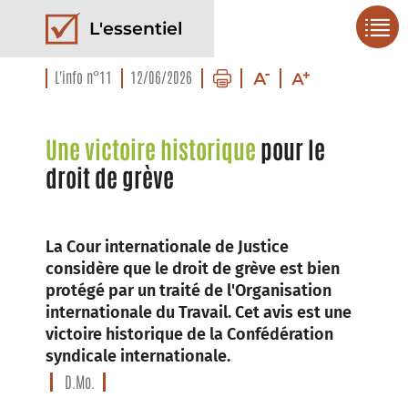
L'essentiel
L'info n°11
12/06/2026
Une victoire historique
pour le
droit de grève
La Cour internationale de Justice
considère que le droit de grève est bien
protégé par un traité de l'Organisation
internationale du Travail. Cet avis est une
victoire historique de la Confédération
syndicale internationale.
D.Mo.