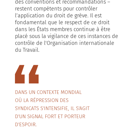
des conventions et recommandations –
restent compétents pour contrôler
l’application du droit de grève. Il est
fondamental que le respect de ce droit
dans les États membres continue à être
placé sous la vigilance de ces instances de
contrôle de l'Organisation internationale
du Travail.
DANS UN CONTEXTE MONDIAL
OÙ LA RÉPRESSION DES
SYNDICATS S'INTENSIFIE, IL S'AGIT
D'UN SIGNAL FORT ET PORTEUR
D'ESPOIR.