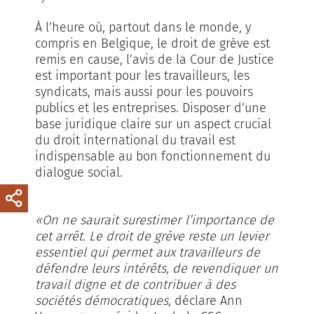
À l’heure où, partout dans le monde, y
compris en Belgique, le droit de grève est
remis en cause, l’avis de la Cour de Justice
est important pour les travailleurs, les
syndicats, mais aussi pour les pouvoirs
publics et les entreprises. Disposer d’une
base juridique claire sur un aspect crucial
du droit international du travail est
indispensable au bon fonctionnement du
dialogue social.
«On ne saurait surestimer l’importance de
cet arrêt. Le droit de grève reste un levier
essentiel qui permet aux travailleurs de
défendre leurs intérêts, de revendiquer un
travail digne et de contribuer à des
sociétés démocratiques,
déclare Ann