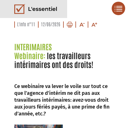
L'essentiel
L'info n°11
12/06/2026
INTERIMAIRES
Webinaire:
les travailleurs
intérimaires ont des droits!
Ce webinaire va lever le voile sur tout ce
que l’agence d’intérim ne dit pas aux
travailleurs intérimaires: avez-vous droit
aux jours fériés payés, à une prime de fin
d’année, etc.?