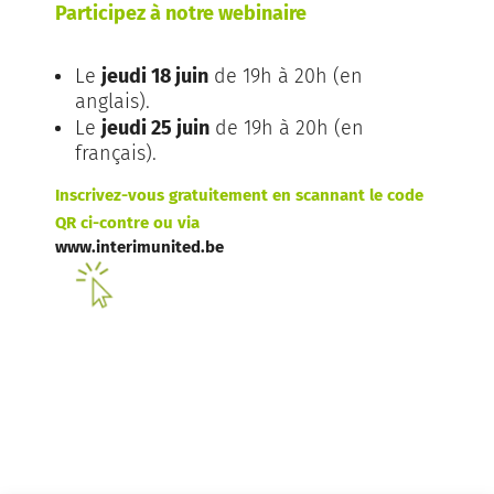
Participez à notre webinaire
Le
jeudi 18 juin
de 19h à 20h (en
anglais).
Le
jeudi 25 juin
de 19h à 20h (en
français).
Inscrivez-vous gratuitement en scannant le code
QR ci-contre ou via
www.interimunited.be