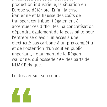
production industrielle, la situation en
Europe se détériore. Enfin, la crise
iranienne et la hausse des coûts de
transport contribuent également à
accentuer ces difficultés. Sa concrétisation
dé­pendra également de la possibilité pour
l’entreprise d’avoir un accès à une
électricité bas carbone à un prix compétitif
et de l’obtention d’un soutien public
important, notamment de la Région
wallonne, qui possède 49% des parts de
NLMK Belgique.
Le dossier suit son cours.