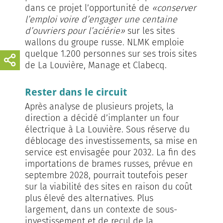
dans ce projet l’opportunité de
«conserver
l’emploi voire d’engager une centaine
d’ouvriers pour l’aciérie»
sur les sites
wallons du groupe russe. NLMK emploie
quelque 1.200 personnes sur ses trois sites
de La Louvière, Manage et Clabecq.
Rester dans le circuit
Après analyse de plusieurs projets, la
direction a décidé d’implanter un four
électrique à La Louvière. Sous réserve du
déblocage des investissements, sa mise en
service est envisagée pour 2032. La fin des
importations de brames russes, prévue en
septembre 2028, pourrait toutefois peser
sur la viabilité des sites en raison du coût
plus élevé des alternatives. Plus
largement, dans un contexte de sous-
investissement et de recul de la