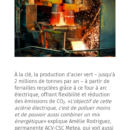
À la clé, la production d’acier vert – jusqu’à
2 millions de tonnes par an – à partir de
ferrailles recyclées grâce à ce four à arc
électrique, offrant flexibilité et réduction
des émissions de CO
.
«L'objectif de cette
2
aciérie électrique, c'est de polluer moins
et de pouvoir aussi combiner un mix
énergétique»
explique Amélie Rodriguez,
permanente ACV-CSC Metea, qui voit aussi