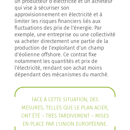
un producteur d’électricité et un acheteur
qui vise à sécuriser son
approvisionnement en électricité et à
limiter les risques financiers liés aux
fluctuations des prix de l’énergie. Par
exemple, une entreprise ou une collectivité
va acheter directement une partie de la
production de l’exploitant d’un champ
d'éolienne offshore. Ce contrat fixe
notamment les quantités et prix de
l’électricité, rendant son achat moins
dépendant des mécanismes du marché.
FACE À CETTE SITUATION, DES
MESURES, TELLES QUE LE PLAN ACIER,
ONT ÉTÉ – TRÈS TARDIVEMENT – MISES
EN PLACE PAR L’UNION EUROPÉENNE.