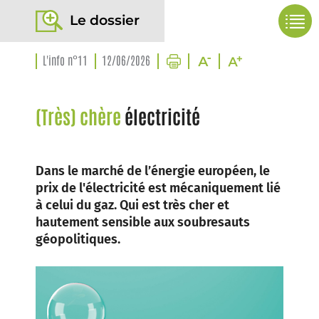
Le dossier
L'info n°11
12/06/2026
(Très) chère
électricité
Dans le marché de l’énergie européen, le
prix de l'électricité est mécaniquement lié
à celui du gaz. Qui est très cher et
hautement sensible aux soubresauts
géopolitiques.