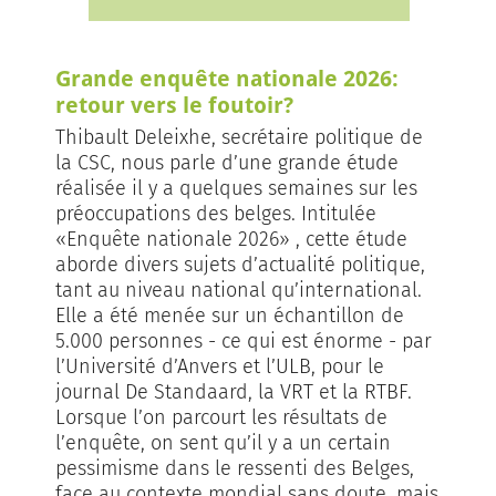
Grande enquête nationale 2026:
retour vers le foutoir?
Thibault Deleixhe, secrétaire politique de
la CSC, nous parle d’une grande étude
réalisée il y a quelques semaines sur les
préoccupations des belges. Intitulée
«Enquête nationale 2026» , cette étude
aborde divers sujets d’actualité politique,
tant au niveau national qu’international.
Elle a été menée sur un échantillon de
5.000 personnes - ce qui est énorme - par
l’Université d’Anvers et l’ULB, pour le
journal De Standaard, la VRT et la RTBF.
Lorsque l’on parcourt les résultats de
l’enquête, on sent qu’il y a un certain
pessimisme dans le ressenti des Belges,
face au contexte mondial sans doute, mais