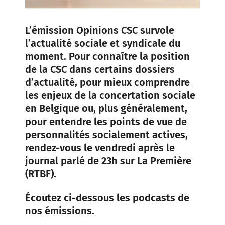
L’émission Opinions CSC survole
l’actualité sociale et syndicale du
moment. Pour connaître la position
de la CSC dans certains dossiers
d’actualité, pour mieux comprendre
les enjeux de la concertation sociale
en Belgique ou, plus généralement,
pour entendre les points de vue de
personnalités socialement actives,
rendez-vous le vendredi après le
journal parlé de 23h sur La Première
(RTBF).
Écoutez ci-dessous les podcasts de
nos émissions.