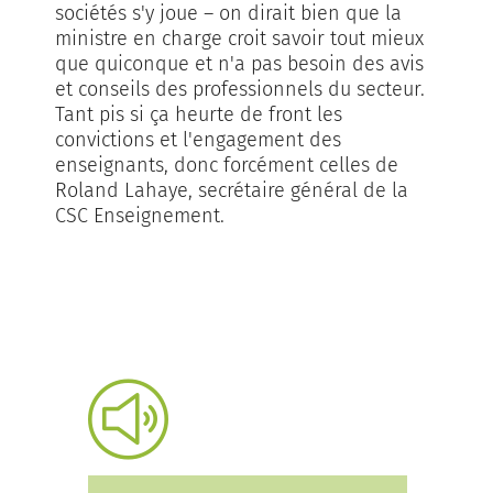
sociétés s'y joue – on dirait bien que la
ministre en charge croit savoir tout mieux
que quiconque et n'a pas besoin des avis
et conseils des professionnels du secteur.
Tant pis si ça heurte de front les
convictions et l'engagement des
enseignants, donc forcément celles de
Roland Lahaye, secrétaire général de la
CSC Enseignement.