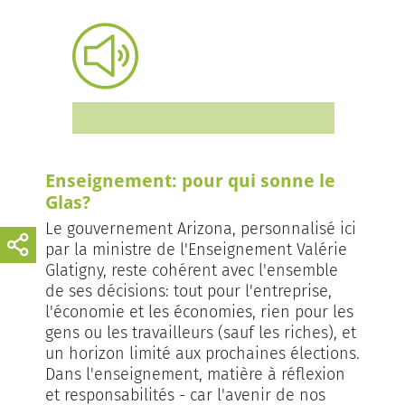
Enseignement: pour qui sonne le
Glas?
Le gouvernement Arizona, personnalisé ici
par la ministre de l'Enseignement Valérie
Glatigny, reste cohérent avec l'ensemble
de ses décisions: tout pour l'entreprise,
l'économie et les économies, rien pour les
gens ou les travailleurs (sauf les riches), et
un horizon limité aux prochaines élections.
Dans l'enseignement, matière à réflexion
et responsabilités - car l'avenir de nos