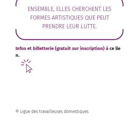
ENSEMBLE, ELLES CHERCHENT LES
FORMES ARTISTIQUES QUE PEUT
PRENDRE LEUR LUTTE.
Infos et billetterie (gratuit sur inscription) à
ce lie
n.
© Ligue des travailleuses domestiques