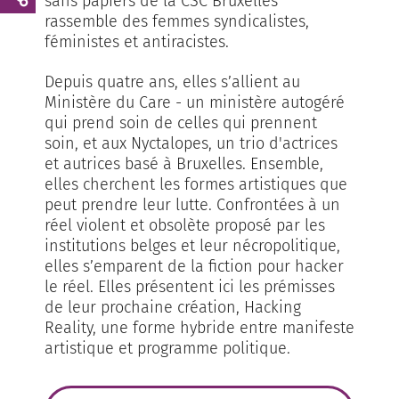
sans papiers de la CSC Bruxelles
rassemble des femmes syndicalistes,
féministes et antiracistes.
Depuis quatre ans, elles s’allient au
Ministère du Care - un ministère autogéré
qui prend soin de celles qui prennent
soin, et aux Nyctalopes, un trio d'actrices
et autrices basé à Bruxelles. Ensemble,
elles cherchent les formes artistiques que
peut prendre leur lutte. Confrontées à un
réel violent et obsolète proposé par les
institutions belges et leur nécropolitique,
elles s’emparent de la fiction pour hacker
le réel. Elles présentent ici les prémisses
de leur prochaine création, Hacking
Reality, une forme hybride entre manifeste
artistique et programme politique.