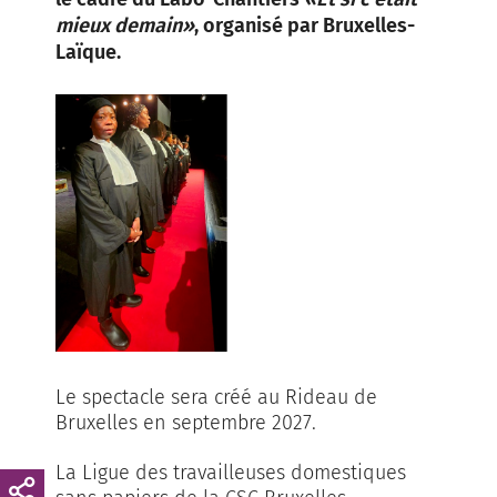
mieux demain»
, organisé par Bruxelles-
Laïque.
Le spectacle sera créé au Rideau de
Bruxelles en septembre 2027.
La Ligue des travailleuses domestiques