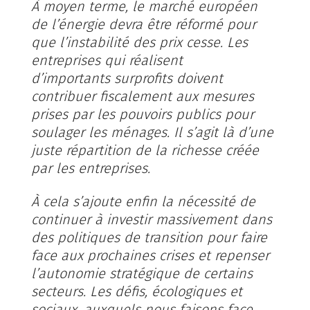
À moyen terme, le marché européen
de l’énergie devra être réformé pour
que l’instabilité des prix cesse. Les
entreprises qui réalisent
d’importants surprofits doivent
contribuer fiscalement aux mesures
prises par les pouvoirs publics pour
soulager les ménages. Il s’agit là d’une
juste répartition de la richesse créée
par les entreprises.
À cela s’ajoute enfin la nécessité de
continuer à investir massivement dans
des politiques de transition pour faire
face aux prochaines crises et repenser
l’autonomie stratégique de certains
secteurs. Les défis, écologiques et
sociaux, auxquels nous faisons face,