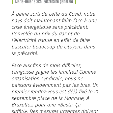
Marie-Hélène Ska, secrétaire générale
À peine sorti de celle du Covid, notre
pays doit maintenant faire face à une
crise énergétique sans précédent.
L’envolée du prix du gaz et de
l’électricité risque en effet de faire
basculer beaucoup de citoyens dans
la précarité.
Face aux fins de mois difficiles,
l’angoisse gagne les familles! Comme
organisation syndicale, nous ne
baissons évidemment pas les bras. Un
premier rendez-vous est déjà fixé le 21
septembre place de la Monnaie, à
Bruxelles, pour dire «Basta. Ça
suffit!». Des mesures urgentes doivent