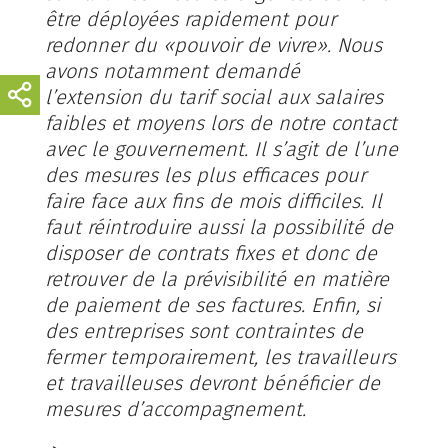
être déployées rapidement pour
redonner du «pouvoir de vivre». Nous
avons notamment demandé
l’extension du tarif social aux salaires
faibles et moyens lors de notre contact
avec le gouvernement. Il s’agit de l’une
des mesures les plus efficaces pour
faire face aux fins de mois difficiles. Il
faut réintroduire aussi la possibilité de
disposer de contrats fixes et donc de
retrouver de la prévisibilité en matière
de paiement de ses factures. Enfin, si
des entreprises sont contraintes de
fermer temporairement, les travailleurs
et travailleuses devront bénéficier de
mesures d’accompagnement.