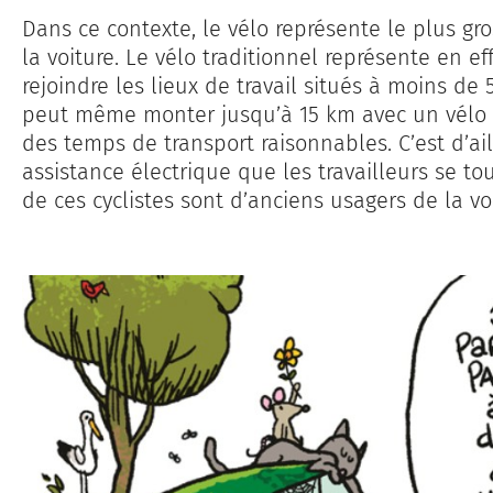
Dans ce contexte, le vélo représente le plus gr
la voiture. Le vélo traditionnel représente en e
rejoindre les lieux de travail situés à moins de
peut même monter jusqu’à 15 km avec un vélo é
des temps de transport raisonnables. C’est d’ail
assistance électrique que les travailleurs se t
de ces cyclistes sont d’anciens usagers de la vo