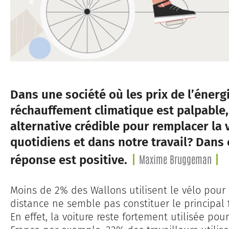
Dans une société où les prix de l’énerg
réchauffement climatique est palpable, 
alternative crédible pour remplacer la 
quotidiens et dans notre travail? Dans 
Maxime Bruggeman
réponse est positive.
Moins de 2% des Wallons utilisent le vélo pour l
distance ne semble pas constituer le principal 
En effet, la voiture reste fortement utilisée pour