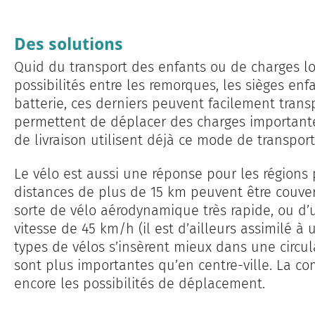
Des solutions
Quid du transport des enfants ou de charges lo
possibilités entre les remorques, les sièges enf
batterie, ces derniers peuvent facilement transp
permettent de déplacer des charges importantes
de livraison utilisent déjà ce mode de transport
Le vélo est aussi une réponse pour les régions 
distances de plus de 15 km peuvent être couve
sorte de vélo aérodynamique très rapide, ou d’
vitesse de 45 km/h (il est d’ailleurs assimilé à 
types de vélos s’insèrent mieux dans une circu
sont plus importantes qu’en centre-ville. La co
encore les possibilités de déplacement.