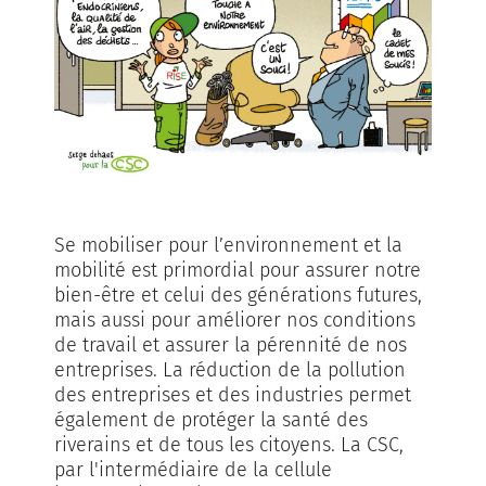
Se mobiliser pour l’environnement et la
mobilité est primordial pour assurer notre
bien-être et celui des générations futures,
mais aussi pour améliorer nos conditions
de travail et assurer la pérennité de nos
entreprises. La réduction de la pollution
des entreprises et des industries permet
également de protéger la santé des
riverains et de tous les citoyens. La CSC,
par l'intermédiaire de la cellule