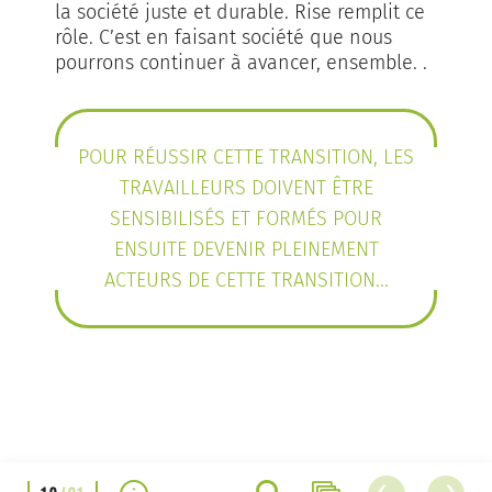
la société juste et durable. Rise remplit ce
rôle. C’est en faisant société que nous
pourrons continuer à avancer, ensemble. .
POUR RÉUSSIR CETTE TRANSITION, LES
TRAVAILLEURS DOIVENT ÊTRE
SENSIBILISÉS ET FORMÉS POUR
ENSUITE DEVENIR PLEINEMENT
ACTEURS DE CETTE TRANSITION...