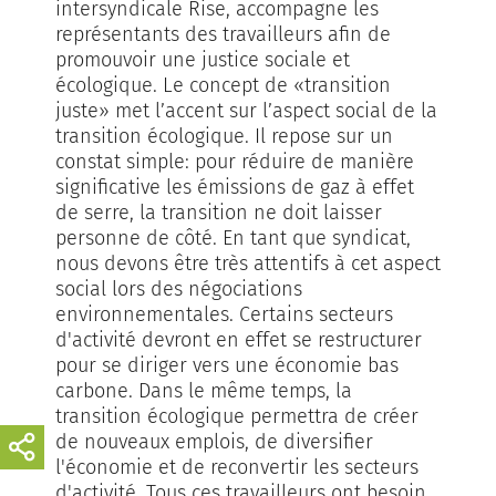
intersyndicale Rise, accompagne les
représentants des travailleurs afin de
promouvoir une justice sociale et
écologique. Le concept de «transition
juste» met l’accent sur l’aspect social de la
transition écologique. Il repose sur un
constat simple: pour réduire de manière
significative les émissions de gaz à effet
de serre, la transition ne doit laisser
personne de côté. En tant que syndicat,
nous devons être très attentifs à cet aspect
social lors des négociations
environnementales. Certains secteurs
d'activité devront en effet se restructurer
pour se diriger vers une économie bas
carbone. Dans le même temps, la
transition écologique permettra de créer
de nouveaux emplois, de diversifier
l'économie et de reconvertir les secteurs
d'activité. Tous ces travailleurs ont besoin