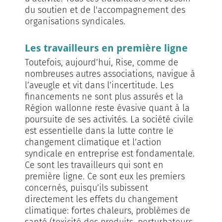
du soutien et de l'accompagnement des
organisations syndicales.
Les travailleurs en première ligne
Toutefois, aujourd’hui, Rise, comme de
nombreuses autres associations, navigue à
l’aveugle et vit dans l’incertitude. Les
financements ne sont plus assurés et la
Région wallonne reste évasive quant à la
poursuite de ses activités. La société civile
est essentielle dans la lutte contre le
changement climatique et l’action
syndicale en entreprise est fondamentale.
Ce sont les travailleurs qui sont en
première ligne. Ce sont eux les premiers
concernés, puisqu’ils subissent
directement les effets du changement
climatique: fortes chaleurs, problè­mes de
santé (toxicité des produits, perturbateurs