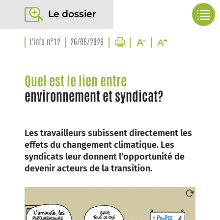
Le dossier
L'info n°12
26/06/2026
Quel est le lien entre
environnement et syndicat?
Les travailleurs subissent directement les
effets du changement climatique. Les
syndicats leur donnent l’opportunité de
devenir acteurs de la transition.