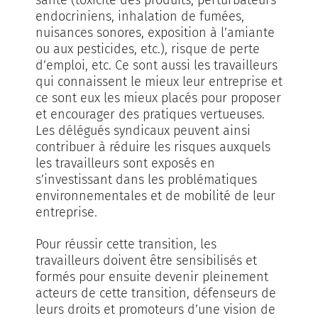
endocriniens, inhalation de fumées,
nuisances sonores, exposition à l’amiante
ou aux pesticides, etc.), risque de perte
d’emploi, etc. Ce sont aussi les travailleurs
qui connaissent le mieux leur entreprise et
ce sont eux les mieux placés pour proposer
et encourager des pratiques vertueuses.
Les délégués syndicaux peuvent ainsi
contribuer à réduire les risques auxquels
les travailleurs sont exposés en
s’investissant dans les problématiques
environnementales et de mobilité de leur
entreprise.
Pour réussir cette transition, les
travailleurs doivent être sensibilisés et
formés pour ensuite devenir pleinement
acteurs de cette transition, défenseurs de
leurs droits et promoteurs d’une vision de