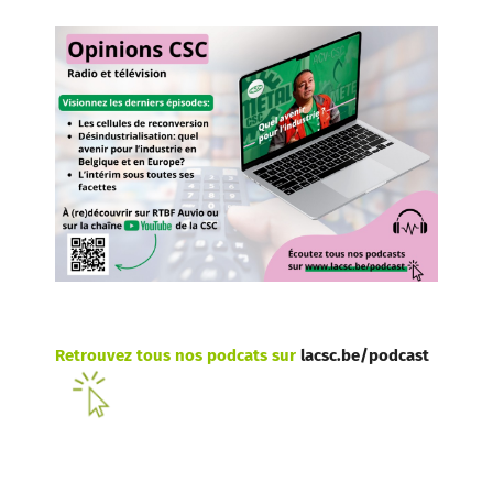
Retrouvez tous nos podcats sur
lacsc.be/podcast