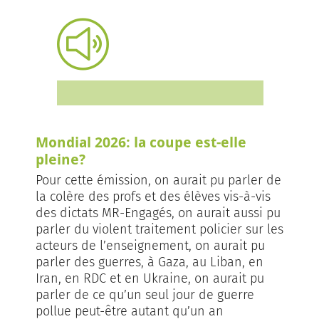
Mondial 2026: la coupe est-elle
pleine?
Pour cette émission, on aurait pu parler de
la colère des profs et des élèves vis-à-vis
des dictats MR-Engagés, on aurait aussi pu
parler du violent traitement policier sur les
acteurs de l’enseignement, on aurait pu
parler des guerres, à Gaza, au Liban, en
Iran, en RDC et en Ukraine, on aurait pu
parler de ce qu’un seul jour de guerre
pollue peut-être autant qu’un an