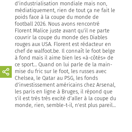
d’industrialisation mondiale mais non,
médiatiquement, rien de tout ça ne fait le
poids face à la coupe du monde de
football 2026. Nous avons rencontré
Florent Malice juste avant qu’il ne parte
couvrir la coupe du monde des Diables
rouges aux USA. Florent est rédacteur en
chef de walfoot.be. Il connaît le foot belge
à fond mais il aime bien les «à-côtés» de
ce sport… Quand on lui parle de la main-
mise du fric sur le foot, les russes avec
Chelsea, le Qatar au PSG, les fonds
d’investissement américains chez Arsenal,
les paris en ligne à Bruges, il répond que
s’il est très très excité d’aller à la coupe du
monde, rien, semble-t-il, n'est plus pareil…