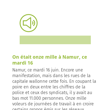
On était onze mille à Namur, ce
mardi 16
Namur, ce mardi 16 juin. Encore une
manifestation, mais dans les rues de la
capitale wallonne cette fois. En coupant la
poire en deux entre les chiffres de la
police et ceux des syndicats, il y avait au
bas mot 11.000 personnes. Onze mille
voleurs de journées de travail à en croire
certains propos émis sur les réseaux