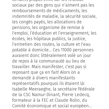
sociaux par des gens qui n’aiment pas les
remboursements de médicaments, les
indemnités de maladie, la sécurité sociale,
les congés payés, les allocations de
pensions, les organisme de remise à
l'emploi, l’éducation et l’enseignement, les
écoles, les hôpitaux publics, la justice,
l’entretien des routes, la culture et l’eau
potable à domicile... Ces 11000 personnes
auraient donc littéralement volé un jour
de repos à la communauté au lieu de
travailler. Mais manifester, c’est pas si
reposant que ça en fait! Alors on a
demandé à divers manifestants
représentatifs pourquoi ils étaient là:
Isabelle Meeraeghe, la secrétaire fédérale
de la CSC Namur-Dinant, Pierre Ledecq,
formateur à la FEC et Claude Rolin, du
Comité économique et social européen…