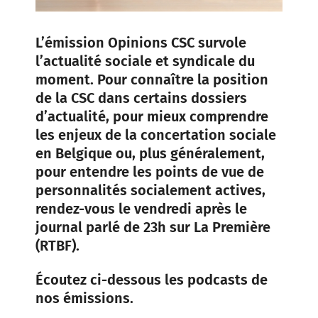
L’émission Opinions CSC survole
l’actualité sociale et syndicale du
moment. Pour connaître la position
de la CSC dans certains dossiers
d’actualité, pour mieux comprendre
les enjeux de la concertation sociale
en Belgique ou, plus généralement,
pour entendre les points de vue de
personnalités socialement actives,
rendez-vous le vendredi après le
journal parlé de 23h sur La Première
(RTBF).
Écoutez ci-dessous les podcasts de
nos émissions.