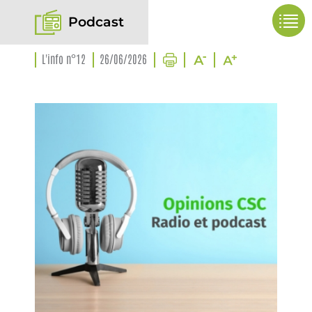
Podcast
L'info n°12
26/06/2026