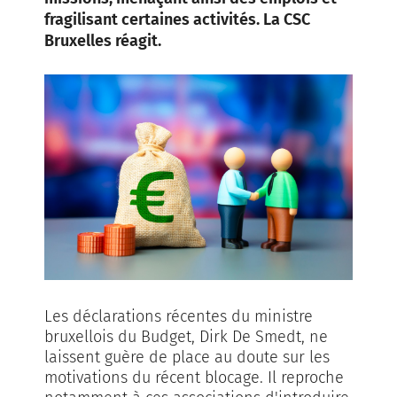
fragilisant certaines activités. La CSC
Bruxelles réagit.
Les déclarations récentes du ministre
bruxellois du Budget, Dirk De Smedt, ne
laissent guère de place au doute sur les
motivations du récent blocage. Il reproche