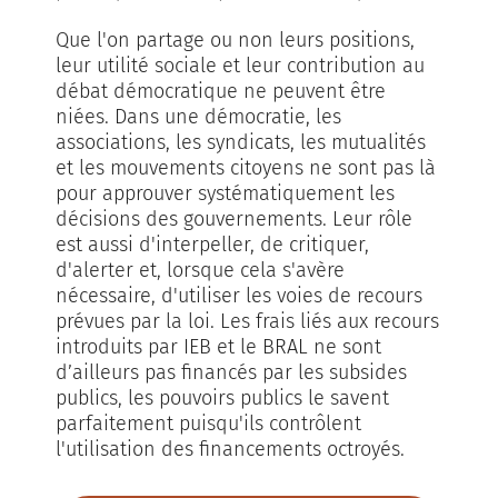
Que l'on partage ou non leurs positions,
leur utilité sociale et leur contribution au
débat démocratique ne peuvent être
niées. Dans une démocratie, les
associations, les syndicats, les mutualités
et les mouvements citoyens ne sont pas là
pour approuver systématiquement les
décisions des gouvernements. Leur rôle
est aussi d'interpeller, de critiquer,
d'alerter et, lorsque cela s'avère
nécessaire, d'utiliser les voies de recours
prévues par la loi. Les frais liés aux recours
introduits par IEB et le BRAL ne sont
d’ailleurs pas financés par les subsides
publics, les pouvoirs publics le savent
parfaitement puisqu'ils contrôlent
l'utilisation des financements octroyés.