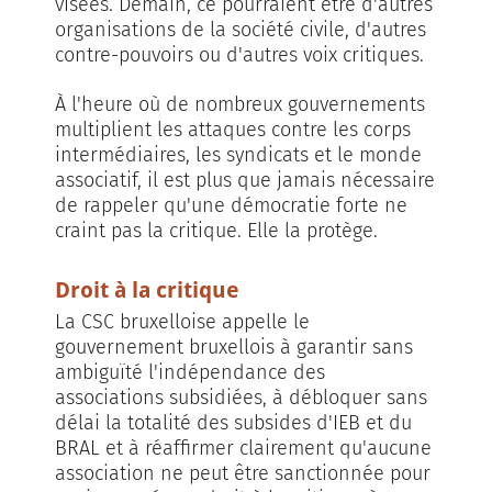
visées. Demain, ce pourraient être d'autres
organisations de la société civile, d'autres
contre-pouvoirs ou d'autres voix critiques.
À l'heure où de nombreux gouvernements
multiplient les attaques contre les corps
intermédiaires, les syndicats et le monde
associatif, il est plus que jamais nécessaire
de rappeler qu'une démocratie forte ne
craint pas la critique. Elle la protège.
Droit à la critique
La CSC bruxelloise appelle le
gouvernement bruxellois à garantir sans
ambiguïté l'indépendance des
associations subsidiées, à débloquer sans
délai la totalité des subsides d'IEB et du
BRAL et à réaffirmer clairement qu'aucune
association ne peut être sanctionnée pour