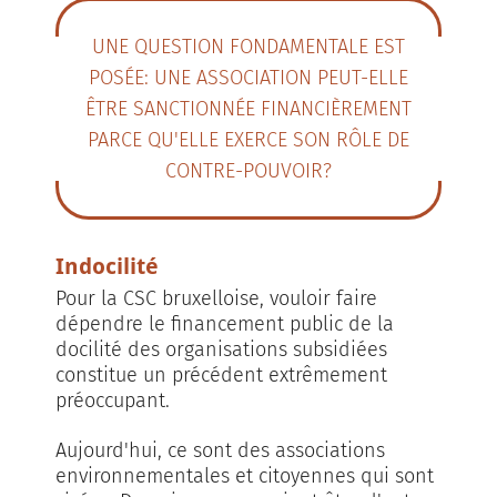
UNE QUESTION FONDAMENTALE EST
POSÉE: UNE ASSOCIATION PEUT-ELLE
ÊTRE SANCTIONNÉE FINANCIÈREMENT
PARCE QU'ELLE EXERCE SON RÔLE DE
CONTRE-POUVOIR?
Indocilité
Pour la CSC bruxelloise, vouloir faire
dépendre le financement public de la
docilité des organisations subsidiées
constitue un précédent extrêmement
préoccupant.
Aujourd'hui, ce sont des associations
environnementales et citoyennes qui sont