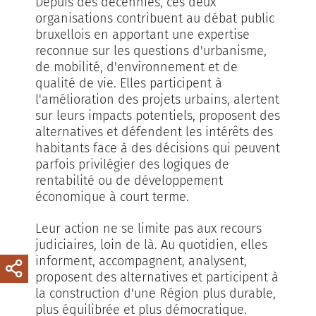
Depuis des décennies, ces deux
organisations contribuent au débat public
bruxellois en apportant une expertise
reconnue sur les questions d'urbanisme,
de mobilité, d'environnement et de
qualité de vie. Elles participent à
l'amélioration des projets urbains, alertent
sur leurs impacts potentiels, proposent des
alternatives et défendent les intérêts des
habitants face à des décisions qui peuvent
parfois privilégier des logiques de
rentabilité ou de développement
économique à court terme.
Leur action ne se limite pas aux recours
judiciaires, loin de là. Au quotidien, elles
informent, accompagnent, analysent,
proposent des alternatives et participent à
la construction d'une Région plus durable,
plus équilibrée et plus démocratique.