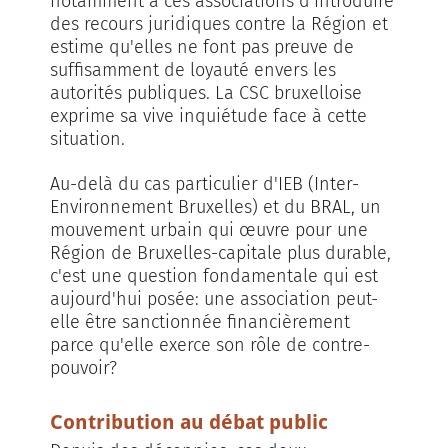
notamment à ces associations d'introduire
des recours juridiques contre la Région et
estime qu'elles ne font pas preuve de
suffisamment de loyauté envers les
autorités publiques. La CSC bruxelloise
exprime sa vive inquiétude face à cette
situation.
Au-delà du cas particulier d'IEB (Inter-
Environnement Bruxelles) et du BRAL, un
mouvement urbain qui œuvre pour une
Région de Bruxelles-capitale plus durable,
c'est une question fondamentale qui est
aujourd'hui posée: une association peut-
elle être sanctionnée financièrement
parce qu'elle exerce son rôle de contre-
pouvoir?
Contribution au débat public