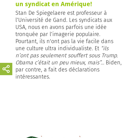
un syndicat en Amérique!
Stan De Spiegelaere est professeur à
l’Université de Gand. Les syndicats aux
USA, nous en avons parfois une idée
tronquée par l’imagerie populaire.
Pourtant, ils n'ont pas la vie facile dans
une culture ultra individualiste. Et
“ils
n’ont pas seulement souffert sous Trump.
Obama c’était un peu mieux, mais”…
Biden,
par contre, a fait des déclarations
intéressantes.