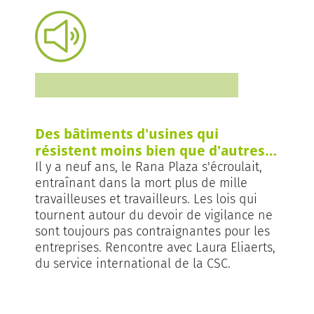
Des bâtiments d'usines qui
résistent moins bien que d'autres…
Il y a neuf ans, le Rana Plaza s'écroulait,
entraînant dans la mort plus de mille
travailleuses et travailleurs. Les lois qui
tournent autour du devoir de vigilance ne
sont toujours pas contraignantes pour les
entreprises. Rencontre avec Laura Eliaerts,
du service international de la CSC.