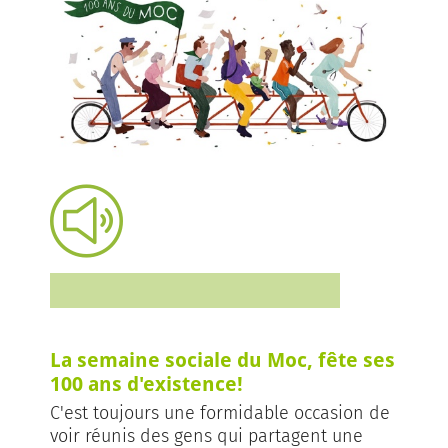
La semaine sociale du Moc, fête ses
100 ans d'existence!
C'est toujours une formidable occasion de
voir réunis des gens qui partagent une