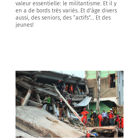
valeur essentielle: le militantisme. Et il y
en a de bords très variés. Et d'âge divers
aussi, des seniors, des “actifs”... Et des
jeunes!