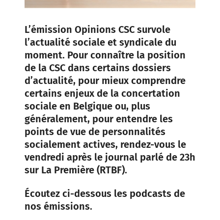
L’émission Opinions CSC survole
l’actualité sociale et syndicale du
moment. Pour connaître la position
de la CSC dans certains dossiers
d’actualité, pour mieux comprendre
certains enjeux de la concertation
sociale en Belgique ou, plus
généralement, pour entendre les
points de vue de personnalités
socialement actives, rendez-vous le
vendredi après le journal parlé de 23h
sur La Première (RTBF).
Écoutez ci-dessous les podcasts de
nos émissions.