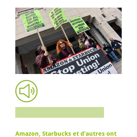
Amazon, Starbucks et d'autres ont