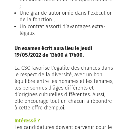
;
Une grande autonomie dans l’exécution
de la fonction ;
Un contrat assorti d’avantages extra-
légaux
Un examen écrit aura lieu le jeudi
19/05/2022 de 13h00 à 17h00.
La CSC favorise l’égalité des chances dans
le respect de la diversité, avec un bon
équilibre entre les hommes et les femmes,
les personnes d’âges différents et
d’origines culturelles différentes. Aussi,
elle encourage tout un chacun à répondre
à cette offre d’emploi.
Intéressé ?
Les candidatures doivent parvenir pour le