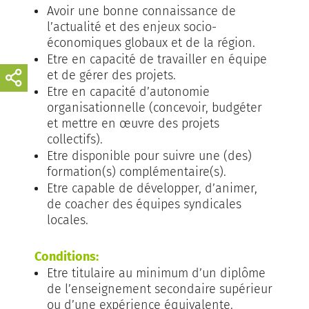
Avoir une bonne connaissance de
l’actualité et des enjeux socio-
économiques globaux et de la région.
Etre en capacité de travailler en équipe
et de gérer des projets.
Etre en capacité d’autonomie
organisationnelle (concevoir, budgéter
et mettre en œuvre des projets
collectifs).
Etre disponible pour suivre une (des)
formation(s) complémentaire(s).
Etre capable de développer, d’animer,
de coacher des équipes syndicales
locales.
Conditions:
Etre titulaire au minimum d’un diplôme
de l’enseignement secondaire supérieur
ou d’une expérience équivalente.