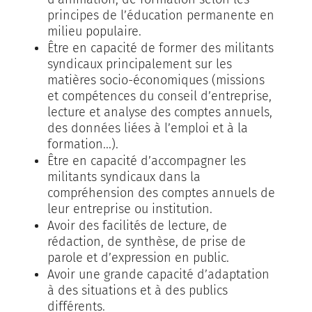
principes de l’éducation permanente en
milieu populaire.
Être en capacité de former des militants
syndicaux principalement sur les
matières socio-économiques (missions
et compétences du conseil d’entreprise,
lecture et analyse des comptes annuels,
des données liées à l’emploi et à la
formation...).
Être en capacité d’accompagner les
militants syndicaux dans la
compréhension des comptes annuels de
leur entreprise ou institution.
Avoir des facilités de lecture, de
rédaction, de synthèse, de prise de
parole et d’expression en public.
Avoir une grande capacité d’adaptation
à des situations et à des publics
différents.