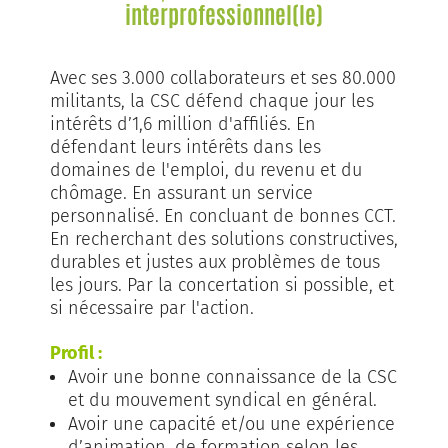
interprofessionnel(le)
Avec ses 3.000 collaborateurs et ses 80.000
militants, la CSC défend chaque jour les
intérêts d’1,6 million d'affiliés. En
défendant leurs intérêts dans les
domaines de l'emploi, du revenu et du
chômage. En assurant un service
personnalisé. En concluant de bonnes CCT.
En recherchant des solutions constructives,
durables et justes aux problèmes de tous
les jours. Par la concertation si possible, et
si nécessaire par l'action.
Profil :
Avoir une bonne connaissance de la CSC
et du mouvement syndical en général.
Avoir une capacité et/ou une expérience
d’animation, de formation selon les