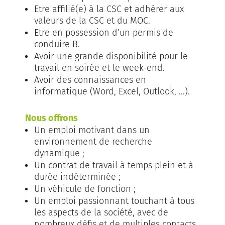
Etre affilié(e) à la CSC et adhérer aux
valeurs de la CSC et du MOC.
Etre en possession d’un permis de
conduire B.
Avoir une grande disponibilité pour le
travail en soirée et le week-end.
Avoir des connaissances en
informatique (Word, Excel, Outlook, ...).
Nous offrons
Un emploi motivant dans un
environnement de recherche
dynamique ;
Un contrat de travail à temps plein et à
durée indéterminée ;
Un véhicule de fonction ;
Un emploi passionnant touchant à tous
les aspects de la société, avec de
nombreux défis et de multiples contacts