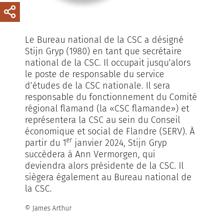
Le Bureau national de la CSC a désigné
Stijn Gryp (1980) en tant que secrétaire
national de la CSC. Il occupait jusqu’alors
le poste de responsable du service
d’études de la CSC nationale. Il sera
responsable du fonctionnement du Comité
régional flamand (la «CSC flamande») et
représentera la CSC au sein du Conseil
économique et social de Flandre (SERV). À
er
partir du 1
janvier 2024, Stijn Gryp
succèdera à Ann Vermorgen, qui
deviendra alors présidente de la CSC. Il
siègera également au Bureau national de
la CSC.
© James Arthur