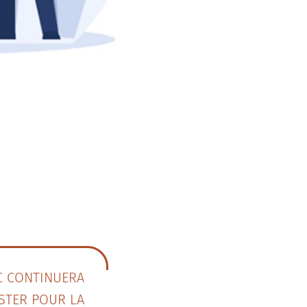
C CONTINUERA
ISTER POUR LA