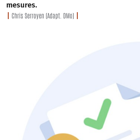
mesures.
Chris Serroyen (Adapt. DMo)