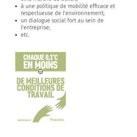
à une politique de mobilité efficace et
respectueuse de l'environnement;
un dialogue social fort au sein de
l'entreprise;
etc.