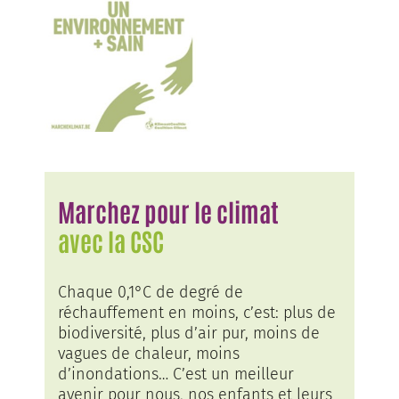
Marchez pour le climat
avec la CSC
Chaque 0,1°C de degré de
réchauffement en moins, c’est: plus de
biodiversité, plus d’air pur, moins de
vagues de chaleur, moins
d’inondations… C’est un meilleur
avenir pour nous, nos enfants et leurs