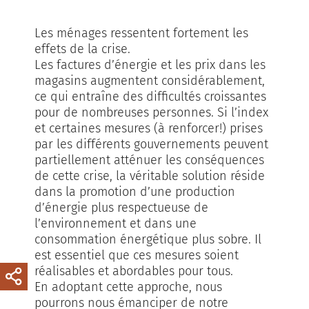
Les ménages ressentent fortement les
effets de la crise.
Les factures d’énergie et les prix dans les
magasins augmentent considérablement,
ce qui entraîne des difficultés croissantes
pour de nombreuses personnes. Si l’index
et certaines mesures (à renforcer!) prises
par les différents gouvernements peuvent
partiellement atténuer les conséquences
de cette crise, la véritable solution réside
dans la promotion d’une production
d’énergie plus respectueuse de
l’environnement et dans une
consommation énergétique plus sobre. Il
est essentiel que ces mesures soient
réalisables et abordables pour tous.
En adoptant cette approche, nous
pourrons nous émanciper de notre