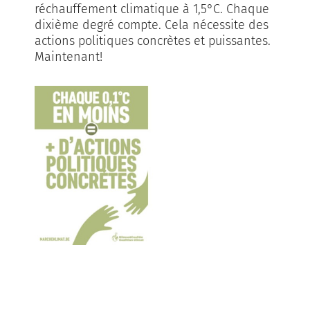
réchauffement climatique à 1,5°C. Chaque
dixième degré compte. Cela nécessite des
actions politiques concrètes et puissantes.
Maintenant!
espace