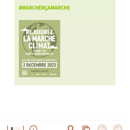
#MARCHERÇAMARCHE
9
/19