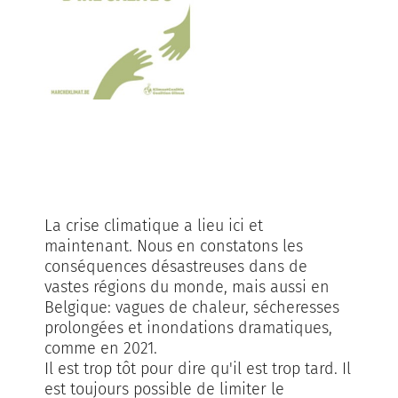
espace
La crise climatique a lieu ici et
maintenant. Nous en constatons les
conséquences désastreuses dans de
vastes régions du monde, mais aussi en
Belgique: vagues de chaleur, sécheresses
prolongées et inondations dramatiques,
comme en 2021.
Il est trop tôt pour dire qu'il est trop tard. Il
est toujours possible de limiter le