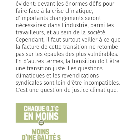
évident: devant les énormes défis pour
faire face à la crise climatique,
d’importants changements seront
nécessaires: dans l’industrie, parmi les
travailleurs, et au sein de la société.
Cependant, il faut surtout veiller à ce que
la facture de cette transition ne retombe
pas sur les épaules des plus vulnérables.
En d’autres termes, la transition doit être
une transition juste. Les questions
climatiques et les revendications
syndicales sont loin d’être incompatibles.
C’est une question de justice climatique.