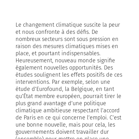
espace
Le changement climatique suscite la peur
et nous confronte à des défis. De
nombreux secteurs sont sous pression en
raison des mesures climatiques mises en
place, et pourtant indispensables.
Heureusement, nouveau monde signifie
également nouvelles opportunités. Des
études soulignent les effets positifs de ces
interventions. Par exemple, selon une
étude d’Eurofound, la Belgique, en tant
qu’État membre européen, pourrait tirer le
plus grand avantage d’une politique
climatique ambitieuse respectant l’accord
de Paris en ce qui concerne l’emploi. C’est
une bonne nouvelle, mais pour cela, les
gouvernements doivent travailler dur