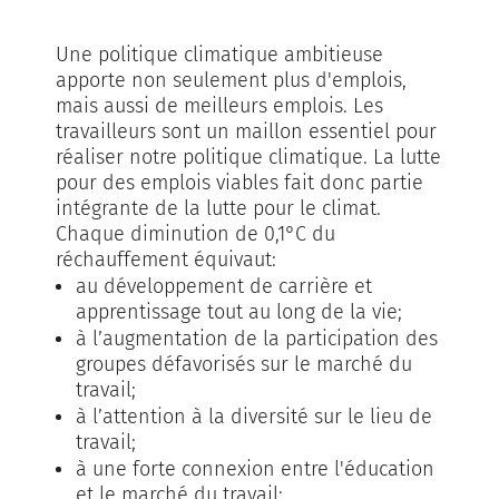
Une politique climatique ambitieuse
apporte non seulement plus d'emplois,
mais aussi de meilleurs emplois. Les
travailleurs sont un maillon essentiel pour
réaliser notre politique climatique. La lutte
pour des emplois viables fait donc partie
intégrante de la lutte pour le climat.
Chaque diminution de 0,1°C du
réchauffement équivaut:
au développement de carrière et
apprentissage tout au long de la vie;
à l’augmentation de la participation des
groupes défavorisés sur le marché du
travail;
à l’attention à la diversité sur le lieu de
travail;
à une forte connexion entre l'éducation
et le marché du travail;