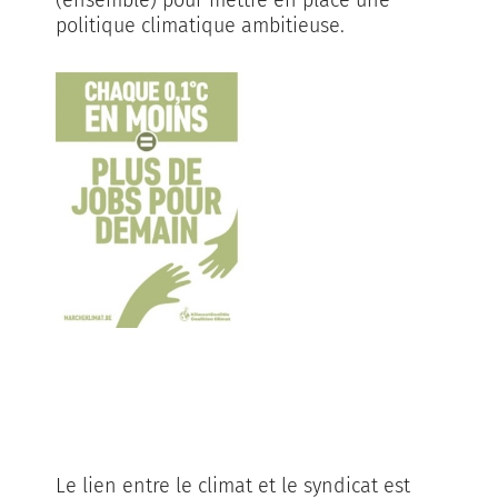
(ensemble) pour mettre en place une
politique climatique ambitieuse.
espace
Le lien entre le climat et le syndicat est