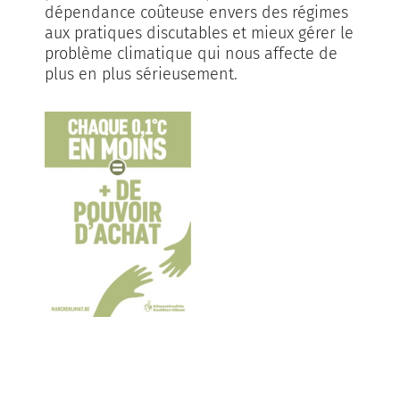
dépendance coûteuse envers des régimes
aux pratiques discutables et mieux gérer le
problème climatique qui nous affecte de
plus en plus sérieusement.
espace