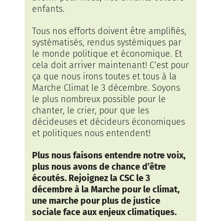
enfants.
Tous nos efforts doivent être amplifiés,
systématisés, rendus systémiques par
le monde politique et économique. Et
cela doit arriver maintenant! C’est pour
ça que nous irons toutes et tous à la
Marche Climat le 3 décembre. Soyons
le plus nombreux possible pour le
chanter, le crier, pour que les
décideuses et décideurs économiques
et politiques nous entendent!
Plus nous faisons entendre notre voix,
plus nous avons de chance d’être
écoutés. Rejoignez la CSC le 3
décembre à la Marche pour le climat,
une marche pour plus de justice
sociale face aux enjeux climatiques.