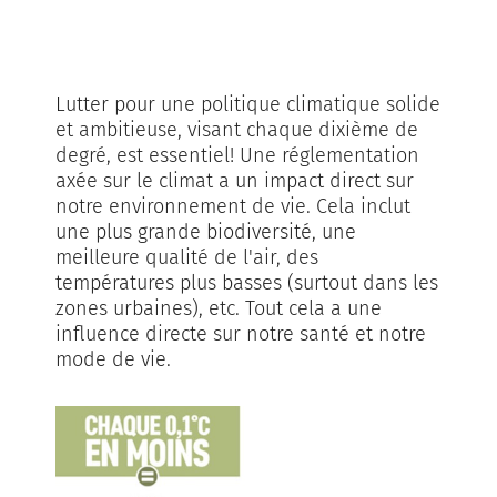
espace
Lutter pour une politique climatique solide
et ambitieuse, visant chaque dixième de
degré, est essentiel! Une réglementation
axée sur le climat a un impact direct sur
notre environnement de vie. Cela inclut
une plus grande biodiversité, une
meilleure qualité de l'air, des
températures plus basses (surtout dans les
zones urbaines), etc. Tout cela a une
influence directe sur notre santé et notre
mode de vie.