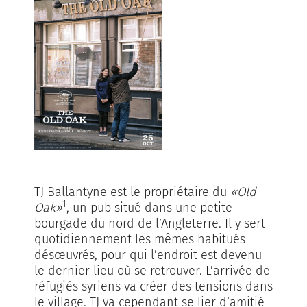
TJ Ballantyne est le propriétaire du
«Old
1
Oak»
, un pub situé dans une petite
bourgade du nord de l’Angleterre. Il y sert
quotidiennement les mêmes habitués
désœuvrés, pour qui l’endroit est devenu
le dernier lieu où se retrouver. L’arrivée de
réfugiés syriens va créer des tensions dans
le village. TJ va cependant se lier d’amitié