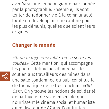
avec Yara, une jeune migrante passionnée
par la photographie. Ensemble, ils vont
tenter de redonner vie à la communauté
locale en développant une cantine pour
les plus démunis, quelles que soient leurs
origines.
Changer le monde
«Si on mange ensemble, on se serre les
coudes».
Cette mention, qui accompagne
les photos défraîchies d’un repas de
soutien aux travailleurs des mines dans
une salle condamnée du pub, constitue la
clé thématique de ce très touchant
«Old
Oak»
. On y trouve les notions de solidarité,
de partage et de vivre ensemble qui
nourrissent le cinéma social et humaniste
du réalisateur de 87 ans. Pour lui, les