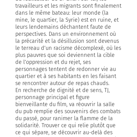
travailleurs et les migrants sont finalement
dans le même bateau: leur monde (la
mine, le quartier, la Syrie) est en ruine, et
leurs lendemains déchantent faute de
perspectives. Dans un environnement où
la précarité et la désillusion sont devenus
le terreau d’un racisme décomplexé, où les
plus pauvres que soi deviennent la cible
de l’oppression et du rejet, ses
personnages tentent de redonner vie au
quartier et à ses habitants en les faisant
se rencontrer autour de repas chauds.
En recherche de dignité et de sens, TJ,
personnage principal et figure
bienveillante du film, va réouvrir la salle
du pub remplie des souvenirs des combats
du passé, pour ranimer la flamme de la
solidarité. Trouver ce qui relie plutôt que
ce qui sépare, se découvrir au-delà des