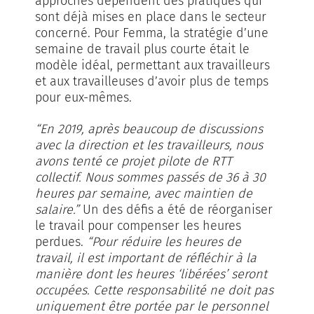
approches dépendent des pratiques qui
sont déjà mises en place dans le secteur
concerné. Pour Femma, la stratégie d’une
semaine de travail plus courte était le
modèle idéal, permettant aux travailleurs
et aux travailleuses d’avoir plus de temps
pour eux-mêmes.
“En 2019, après beaucoup de discussions
avec la direction et les travailleurs, nous
avons tenté ce projet pilote de RTT
collectif. Nous sommes passés de 36 à 30
heures par semaine, avec maintien de
salaire.”
Un des défis a été de réorganiser
le travail pour compenser les heures
perdues.
“Pour réduire les heures de
travail, il est important de réfléchir à la
manière dont les heures ‘libérées’ seront
occupées. Cette responsabilité ne doit pas
uniquement être portée par le personnel