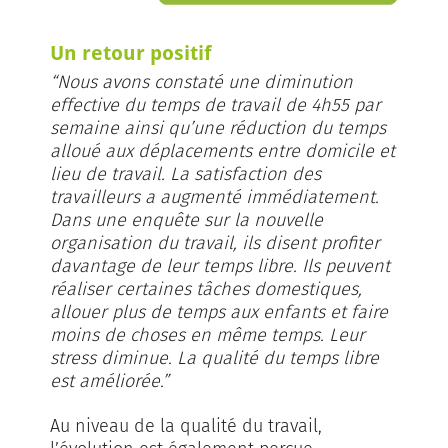
Un retour positif
“Nous avons constaté une diminution
effective du temps de travail de 4h55 par
semaine ainsi qu’une réduction du temps
alloué aux déplacements entre domicile et
lieu de travail. La satisfaction des
travailleurs a augmenté immédiatement.
Dans une enquête sur la nouvelle
organisation du travail, ils disent profiter
davantage de leur temps libre. Ils peuvent
réaliser certaines tâches domestiques,
allouer plus de temps aux enfants et faire
moins de choses en même temps. Leur
stress diminue. La qualité du temps libre
est améliorée.”
Au niveau de la qualité du travail,