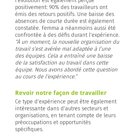
l’évolution est également perçue
positivement: 90% des travailleurs ont
émis des retours positifs. Une baisse des
absences de courte durée est également
constatée. Femma a néanmoins aussi été
confrontée à des défis durant l’expérience.
“À un moment, la nouvelle organisation du
travail s’est avérée mal adaptée à l’une
des équipes. Cela a entraîné une baisse
de la satisfaction au travail dans cette
équipe. Nous avons abordé cette question
au cours de l’expérience.”
Revoir notre façon de travailler
Ce type d’expérience peut être également
intéressante dans d’autres secteurs et
organisations, en tenant compte de leurs
préoccupations et opportunités
spécifiques.