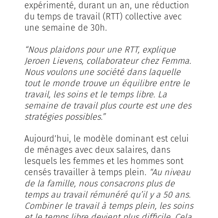
expérimenté, durant un an, une réduction
du temps de travail (RTT) collective avec
une semaine de 30h.
“Nous plaidons pour une RTT, explique
Jeroen Lievens, collaborateur chez Femma.
Nous voulons une société dans laquelle
tout le monde trouve un équilibre entre le
travail, les soins et le temps libre. La
semaine de travail plus courte est une des
stratégies possibles.”
Aujourd’hui, le modèle dominant est celui
de ménages avec deux salaires, dans
lesquels les femmes et les hommes sont
censés travailler à temps plein.
“Au niveau
de la famille, nous consacrons plus de
temps au travail rémunéré qu’il y a 50 ans.
Combiner le travail à temps plein, les soins
et le temps libre devient plus difficile. Cela