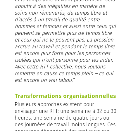
aboutit à des inégalités en matière de
soins non rémunérés, de temps libre et
d’accès à un travail de qualité entre
hommes et femmes et aussi entre ceux qui
peuvent se permettre plus de temps libre
et ceux qui ne le peuvent pas. La pression
accrue au travail et pendant le temps libre
est encore plus forte pour les personnes
isolées qui n’ont personne pour les aider.
Avec cette RTT collective, nous voulons
remettre en cause ce temps plein – ce qui
est encore un vrai tabou.”
Transformations organisationnelles
Plusieurs approches existent pour
envisager une RTT: une semaine à 32 ou 30
heures, une semaine de quatre jours ou
des journées de travail moins longues. Ces