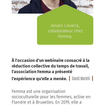
Jeroen Lievens,
collaborateur chez
Femma.
À l’occasion d’un webinaire consacré à la
réduction collective du temps de travail,
l’association Femma a présenté
David Morelli
l’expérience qu’elle a menée.
Femma est une organisation
socioculturelle pour les femmes, active en
Flandre et à Bruxelles. En 2019, elle a