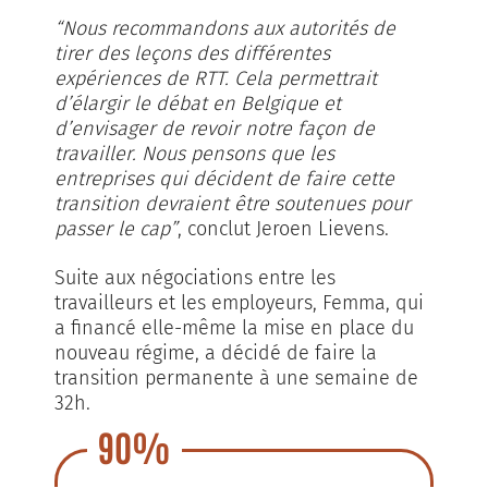
“Nous recommandons aux autorités de
tirer des leçons des différentes
expériences de RTT. Cela permettrait
d’élargir le débat en Belgique et
d’envisager de revoir notre façon de
travailler. Nous pensons que les
entreprises qui décident de faire cette
transition devraient être soutenues pour
passer le cap”
, conclut Jeroen Lievens.
Suite aux négociations entre les
travailleurs et les employeurs, Femma, qui
a financé elle-même la mise en place du
nouveau régime, a décidé de faire la
transition permanente à une semaine de
32h.
90%