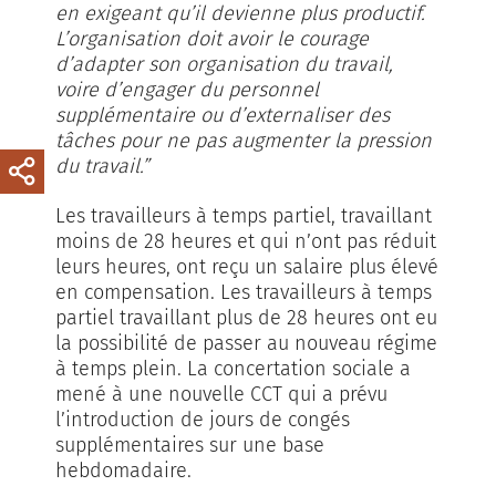
en exigeant qu’il devienne plus productif.
L’organisation doit avoir le courage
d’adapter son organisation du travail,
voire d’engager du personnel
supplémentaire ou d’externaliser des
tâches pour ne pas augmenter la pression
du travail.”
Les travailleurs à temps partiel, travaillant
moins de 28 heures et qui n’ont pas réduit
leurs heures, ont reçu un salaire plus élevé
en compensation. Les travailleurs à temps
partiel travaillant plus de 28 heures ont eu
la possibilité de passer au nouveau régime
à temps plein. La concertation sociale a
mené à une nouvelle CCT qui a prévu
l’introduction de jours de congés
supplémentaires sur une base
hebdomadaire.