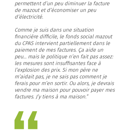
permettent d’un peu diminuer la facture
de mazout et d’économiser un peu
d’électricité.
Comme je suis dans une situation
financière difficile, le fonds social mazout
du CPAS intervient partiellement dans le
paiement de mes factures. Ça aide un
peu… mais le politique n’en fait pas assez:
les mesures sont insuffisantes face à
l’explosion des prix. Si mon père ne
m’aidait pas, je ne sais pas comment je
ferais pour m’en sortir. Ou alors, je devrais
vendre ma maison pour pouvoir payer mes
factures. J’y tiens à ma maison.”