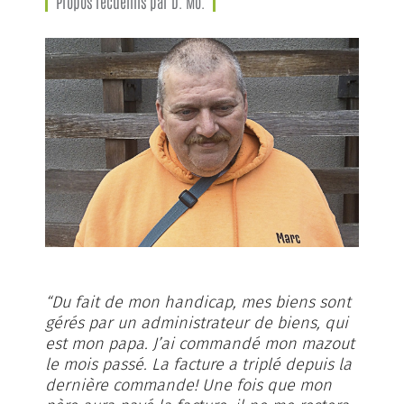
Propos recueillis par D. Mo.
“Du fait de mon handicap, mes biens sont
gérés par un administrateur de biens, qui
est mon papa. J’ai commandé mon mazout
le mois passé. La facture a triplé depuis la
dernière commande! Une fois que mon