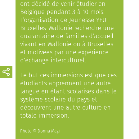
ont décidé de venir étudier en
Belgique pendant 3 à 10 mois.
L’organisation de Jeunesse YFU
Bruxelles-Wallonie recherche une
quarantaine de familles d’accueil
vivant en Wallonie ou à Bruxelles
et motivées par une expérience
d’échange interculturel.
Le but ces immersions est que ces
étudiants apprennent une autre
langue en étant scolarisés dans le
système scolaire du pays et
découvrent une autre culture en
totale immersion.
Photo © Donna Magi