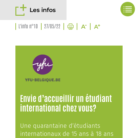
Les infos
L'info n°10
27/05/22
Envie d’accueillir un étudiant
international chez vous?
Une quarantaine d’étudiants
internationaux de 15 ans à 18 ans