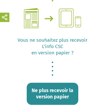
Vous ne souhaitez plus recevoir
L'info CSC
en version papier ?
Ne plus recevoir la
version papier