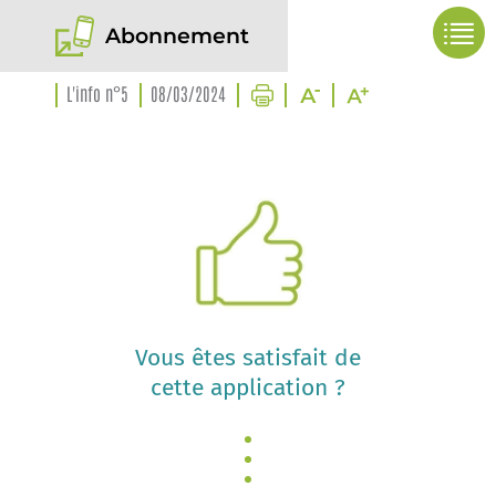
Abonnement
L'info n°5
08/03/2024
Vous êtes satisfait de
cette application ?