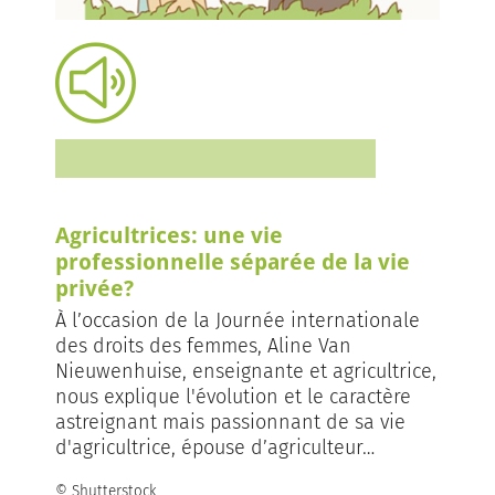
Agricultrices: une vie
professionnelle séparée de la vie
privée?
À l’occasion de la Journée internationale
des droits des femmes, Aline Van
Nieuwenhuise, enseignante et agricultrice,
nous explique l'évolution et le caractère
astreignant mais passionnant de sa vie
d'agricultrice, épouse d’agriculteur…
© Shutterstock