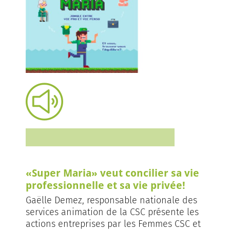
«Super Maria» veut concilier sa vie
professionnelle et sa vie privée!
Gaëlle Demez, responsable nationale des
services animation de la CSC présente les
actions entreprises par les Femmes CSC et