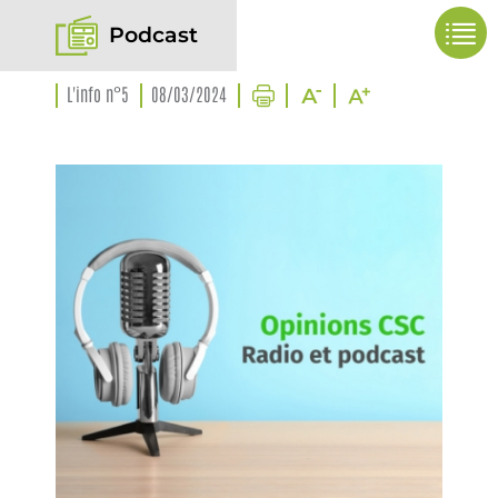
Podcast
L'info n°5
08/03/2024