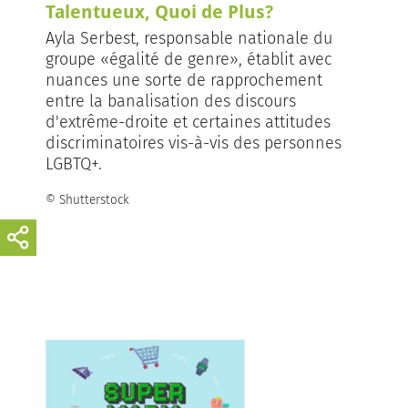
Talentueux, Quoi de Plus?
Ayla Serbest, responsable nationale du
groupe «égalité de genre», établit avec
nuances une sorte de rapprochement
entre la banalisation des discours
d'extrême-droite et certaines attitudes
discriminatoires vis-à-vis des personnes
LGBTQ+.
© Shutterstock