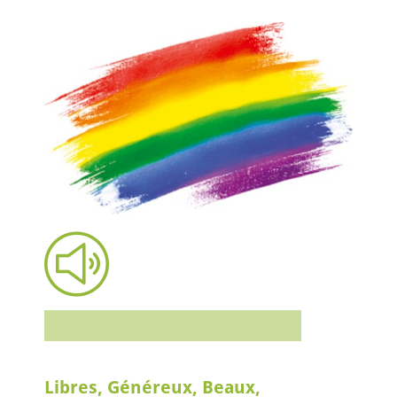
Libres, Généreux, Beaux,