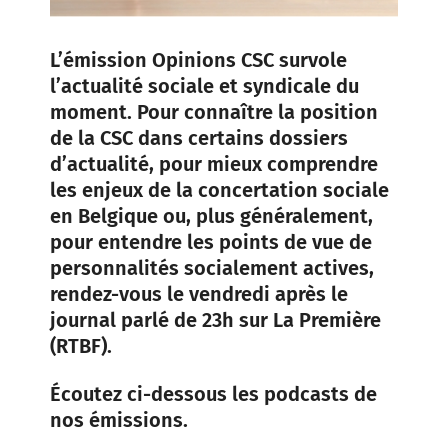
L’émission Opinions CSC survole
l’actualité sociale et syndicale du
moment. Pour connaître la position
de la CSC dans certains dossiers
d’actualité, pour mieux comprendre
les enjeux de la concertation sociale
en Belgique ou, plus généralement,
pour entendre les points de vue de
personnalités socialement actives,
rendez-vous le vendredi après le
journal parlé de 23h sur La Première
(RTBF).
Écoutez ci-dessous les podcasts de
nos émissions.