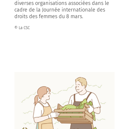
diverses organisations associées dans le
cadre de la Journée internationale des
droits des femmes du 8 mars.
© La CSC