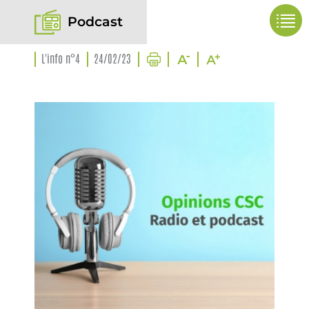
Podcast
L'info n°4
24/02/23