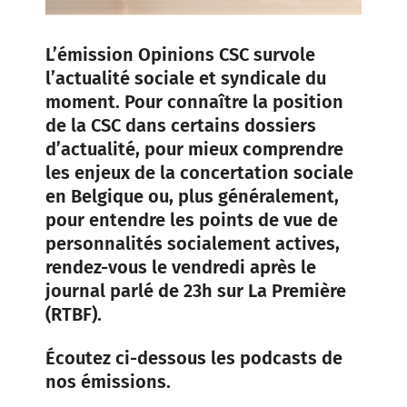
L’émission Opinions CSC survole
l’actualité sociale et syndicale du
moment. Pour connaître la position
de la CSC dans certains dossiers
d’actualité, pour mieux comprendre
les enjeux de la concertation sociale
en Belgique ou, plus généralement,
pour entendre les points de vue de
personnalités socialement actives,
rendez-vous le vendredi après le
journal parlé de 23h sur La Première
(RTBF).
Écoutez ci-dessous les podcasts de
nos émissions.