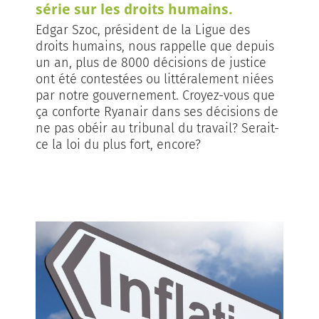
série sur les droits humains.
Edgar Szoc, président de la Ligue des
droits humains, nous rappelle que depuis
un an, plus de 8000 décisions de justice
ont été contestées ou littéralement niées
par notre gouvernement. Croyez-vous que
ça conforte Ryanair dans ses décisions de
ne pas obéir au tribunal du travail? Serait-
ce la loi du plus fort, encore?