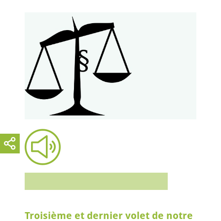
Troisième et dernier volet de notre