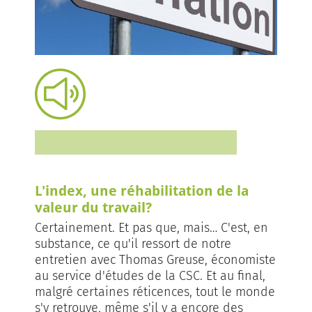
L'index, une réhabilitation de la
valeur du travail?
Certainement. Et pas que, mais… C'est, en
substance, ce qu'il ressort de notre
entretien avec Thomas Greuse, économiste
au service d'études de la CSC. Et au final,
malgré certaines réticences, tout le monde
s'y retrouve, même s'il y a encore des