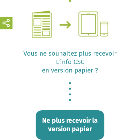
Vous ne souhaitez plus recevoir
L'info CSC
en version papier ?
Ne plus recevoir la
version papier