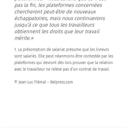
pas la fin, les plateformes concernées
chercheront peut-être de nouveaux
échappatoires, mais nous continuerons
jusqu’à ce que tous les travailleurs
obtiennent les droits que leur travail
mérite.»
1. La présomption de salariat présume que les livreurs
sont salariés. Elle peut néanmoins être contestée par les
plateformes qui devront dès lors prouver que la relation
avec le travailleur ne relève pas d’un contrat de travail.
© Jean-Luc Flémal – Belpress.com