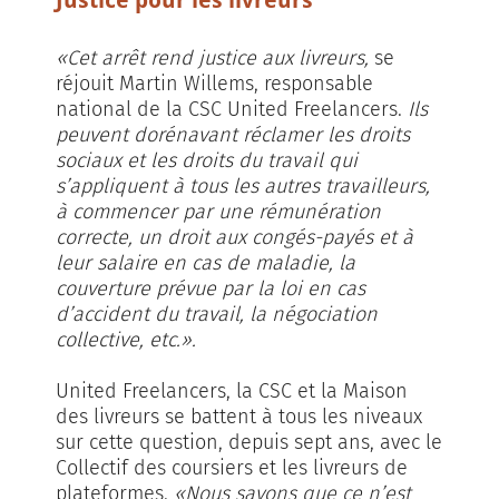
«Cet arrêt rend justice aux livreurs,
se
réjouit Martin Willems, responsable
national de la CSC United Freelancers.
Ils
peuvent dorénavant réclamer les droits
sociaux et les droits du travail qui
s’appliquent à tous les autres travailleurs,
à commencer par une rémunération
correcte, un droit aux congés-payés et à
leur salaire en cas de maladie, la
couverture prévue par la loi en cas
d’accident du travail, la négociation
collective, etc.».
United Freelancers, la CSC et la Maison
des livreurs se battent à tous les niveaux
sur cette question, depuis sept ans, avec le
Collectif des coursiers et les livreurs de
plateformes.
«Nous savons que ce n’est