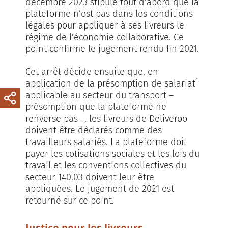
décembre 2023 stipule tout d’abord que la
plateforme n’est pas dans les conditions
légales pour appliquer à ses livreurs le
régime de l’économie collaborative. Ce
point confirme le jugement rendu fin 2021.
Cet arrêt décide ensuite que, en
1
application de la présomption de salariat
applicable au secteur du transport –
présomption que la plateforme ne
renverse pas –, les livreurs de Deliveroo
doivent être déclarés comme des
travailleurs salariés. La plateforme doit
payer les cotisations sociales et les lois du
travail et les conventions collectives du
secteur 140.03 doivent leur être
appliquées. Le jugement de 2021 est
retourné sur ce point.
Justice pour les livreurs