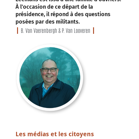
À l’occasion de ce départ de la
présidence, il répond à des questions
posées par des militants.
B. Van Vaerenbergh & P. Van Looveren
Les médias et les citoyens