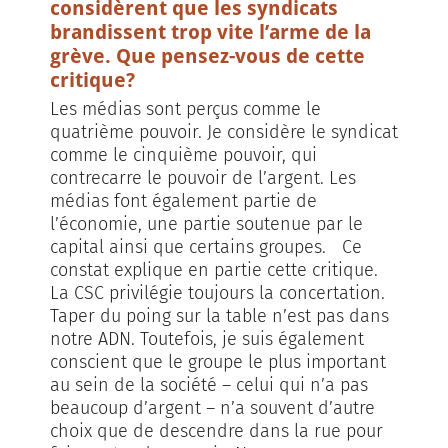
considèrent que les syndicats
brandissent trop vite l’arme de la
grève. Que pensez-vous de cette
critique?
Les médias sont perçus comme le
quatrième pouvoir. Je considère le syndicat
comme le cinquième pouvoir, qui
contrecarre le pouvoir de l’argent. Les
médias font également partie de
l’économie, une partie soutenue par le
capital ainsi que certains groupes. Ce
constat explique en partie cette critique.
La CSC privilégie toujours la concertation.
Taper du poing sur la table n’est pas dans
notre ADN. Toutefois, je suis également
conscient que le groupe le plus important
au sein de la société – celui qui n’a pas
beaucoup d’argent – n’a souvent d’autre
choix que de descendre dans la rue pour