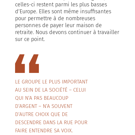
celles-ci restent parmi les plus basses
d’Europe. Elles sont même insuffisantes
pour permettre à de nombreuses
personnes de payer leur maison de
retraite. Nous devons continuer à travailler
sur ce point.
LE GROUPE LE PLUS IMPORTANT
AU SEIN DE LA SOCIÉTÉ – CELUI
QUI N’A PAS BEAUCOUP
D’ARGENT – N’A SOUVENT
D’AUTRE CHOIX QUE DE
DESCENDRE DANS LA RUE POUR
FAIRE ENTENDRE SA VOIX.