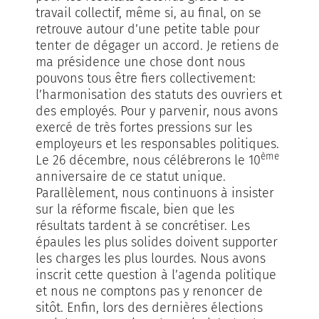
travail collectif, même si, au final, on se
retrouve autour d’une petite table pour
tenter de dégager un accord. Je retiens de
ma présidence une chose dont nous
pouvons tous être fiers collectivement:
l’harmonisation des statuts des ouvriers et
des employés. Pour y parvenir, nous avons
exercé de très fortes pressions sur les
employeurs et les responsables politiques.
ème
Le 26 décembre, nous célébrerons le 10
anniversaire de ce statut unique.
Parallèlement, nous continuons à insister
sur la réforme fiscale, bien que les
résultats tardent à se concrétiser. Les
épaules les plus solides doivent supporter
les charges les plus lourdes. Nous avons
inscrit cette question à l’agenda politique
et nous ne comptons pas y renoncer de
sitôt. Enfin, lors des dernières élections