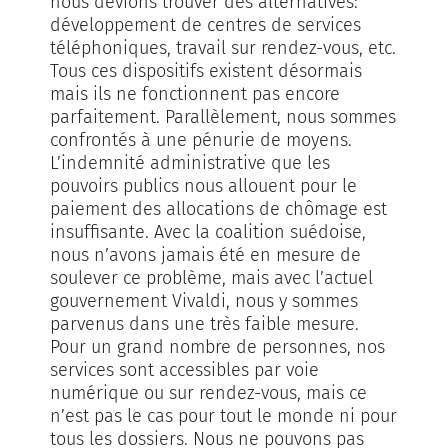
nous devions trouver des alternatives:
développement de centres de services
téléphoniques, travail sur rendez-vous, etc.
Tous ces dispositifs existent désormais
mais ils ne fonctionnent pas encore
parfaitement. Parallèlement, nous sommes
confrontés à une pénurie de moyens.
L’indemnité administrative que les
pouvoirs publics nous allouent pour le
paiement des allocations de chômage est
insuffisante. Avec la coalition suédoise,
nous n’avons jamais été en mesure de
soulever ce problème, mais avec l’actuel
gouvernement Vivaldi, nous y sommes
parvenus dans une très faible mesure.
Pour un grand nombre de personnes, nos
services sont accessibles par voie
numérique ou sur rendez-vous, mais ce
n’est pas le cas pour tout le monde ni pour
tous les dossiers. Nous ne pouvons pas