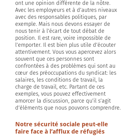
ont une opinion différente de la nôtre.
Avec les employeurs et à d’autres niveaux
avec des responsables politiques, par
exemple. Mais nous devons essayer de
nous tenir à l’écart de tout débat de
position. Il est rare, voire impossible de
l’emporter. Il est bien plus utile d’écouter
attentivement. Vous vous apercevez alors
souvent que ces personnes sont
confrontées à des problèmes qui sont au
cœur des préoccupations du syndicat: les
salaires, les conditions de travail, la
charge de travail, etc. Partant de ces
exemples, vous pouvez effectivement
amorcer la discussion, parce qu’il s’agit
d’éléments que nous pouvons comprendre.
Notre sécurité sociale peut-elle
faire face à l’afflux de réfugiés