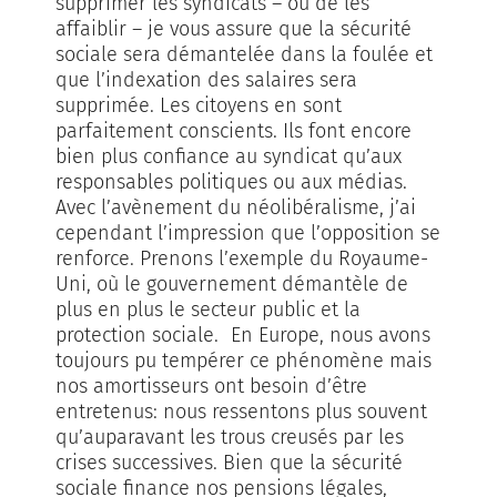
supprimer les syndicats – ou de les
affaiblir – je vous assure que la sécurité
sociale sera démantelée dans la foulée et
que l’indexation des salaires sera
supprimée. Les citoyens en sont
parfaitement conscients. Ils font encore
bien plus confiance au syndicat qu’aux
responsables politiques ou aux médias.
Avec l’avènement du néolibéralisme, j’ai
cependant l’impression que l’opposition se
renforce. Prenons l’exemple du Royaume-
Uni, où le gouvernement démantèle de
plus en plus le secteur public et la
protection sociale. En Europe, nous avons
toujours pu tempérer ce phénomène mais
nos amortisseurs ont besoin d’être
entretenus: nous ressentons plus souvent
qu’auparavant les trous creusés par les
crises successives. Bien que la sécurité
sociale finance nos pensions légales,