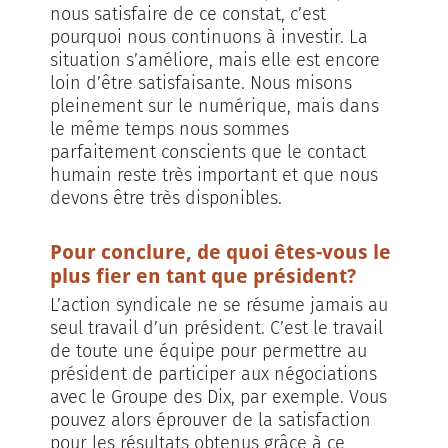
nous satisfaire de ce constat, c’est
pourquoi nous continuons à investir. La
situation s’améliore, mais elle est encore
loin d’être satisfaisante. Nous misons
pleinement sur le numérique, mais dans
le même temps nous sommes
parfaitement conscients que le contact
humain reste très important et que nous
devons être très disponibles.
Pour conclure, de quoi êtes-vous le
plus fier en tant que président?
L’action syndicale ne se résume jamais au
seul travail d’un président. C’est le travail
de toute une équipe pour permettre au
président de participer aux négociations
avec le Groupe des Dix, par exemple. Vous
pouvez alors éprouver de la satisfaction
pour les résultats obtenus grâce à ce