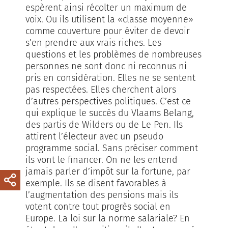
espèrent ainsi récolter un maximum de
voix. Ou ils utilisent la «classe moyenne»
comme couverture pour éviter de devoir
s’en prendre aux vrais riches. Les
questions et les problèmes de nombreuses
personnes ne sont donc ni reconnus ni
pris en considération. Elles ne se sentent
pas respectées. Elles cherchent alors
d’autres perspectives politiques. C’est ce
qui explique le succès du Vlaams Belang,
des partis de Wilders ou de Le Pen. Ils
attirent l’électeur avec un pseudo
programme social. Sans préciser comment
ils vont le financer. On ne les entend
jamais parler d’impôt sur la fortune, par
exemple. Ils se disent favorables à
l’augmentation des pensions mais ils
votent contre tout progrès social en
Europe. La loi sur la norme salariale? En