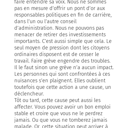
faire entendre sa voix. Nous ne sommes
pas en mesure d’offrir un pont d’or aux
responsables politiques en fin de carrière,
dans l’un ou l’autre conseil
d’administration. Nous ne pouvons pas
menacer de retirer des investissements
importants. C’est aussi simple que cela. Le
seul moyen de pression dont les citoyens
ordinaires disposent est de cesser le
travail. Faire grève engendre des troubles.
Il le faut sinon une grève n’a aucun impact.
Les personnes qui sont confrontées à ces
nuisances s’en plaignent. Elles oublient
toutefois que cette action a une cause, un
déclencheur.
Tôt ou tard, cette cause peut aussi les
affecter. Vous pouvez avoir un bon emploi
stable et croire que vous ne le perdrez
jamais. Ou que vous ne tomberez jamais
malade. Or, cette situation peut arriver à