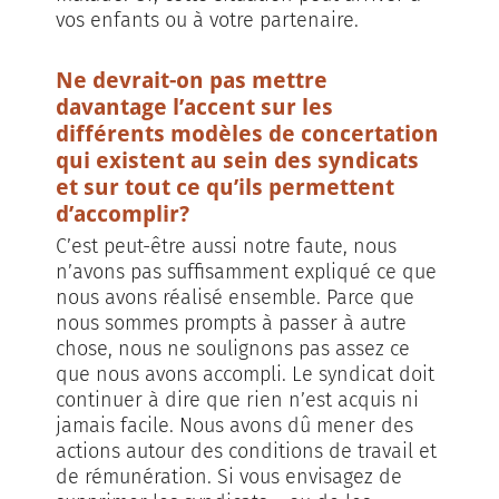
vos enfants ou à votre partenaire.
Ne devrait-on pas mettre
davantage l’accent sur les
différents modèles de concertation
qui existent au sein des syndicats
et sur tout ce qu’ils permettent
d’accomplir?
C’est peut-être aussi notre faute, nous
n’avons pas suffisamment expliqué ce que
nous avons réalisé ensemble. Parce que
nous sommes prompts à passer à autre
chose, nous ne soulignons pas assez ce
que nous avons accompli. Le syndicat doit
continuer à dire que rien n’est acquis ni
jamais facile. Nous avons dû mener des
actions autour des conditions de travail et
de rémunération. Si vous envisagez de