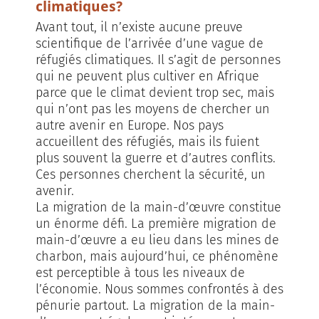
climatiques?
Avant tout, il n’existe aucune preuve
scientifique de l’arrivée d’une vague de
réfugiés climatiques. Il s’agit de personnes
qui ne peuvent plus cultiver en Afrique
parce que le climat devient trop sec, mais
qui n’ont pas les moyens de chercher un
autre avenir en Europe. Nos pays
accueillent des réfugiés, mais ils fuient
plus souvent la guerre et d’autres conflits.
Ces personnes cherchent la sécurité, un
avenir.
La migration de la main-d’œuvre constitue
un énorme défi. La première migration de
main-d’œuvre a eu lieu dans les mines de
charbon, mais aujourd’hui, ce phénomène
est perceptible à tous les niveaux de
l’économie. Nous sommes confrontés à des
pénurie partout. La migration de la main-