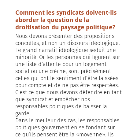
Comment les syndicats doivent-ils
aborder la question de la
droitisation du paysage politique?
Nous devons présenter des propositions
concrètes, et non un discours idéologique.
Le grand narratif idéologique séduit une
minorité. Or les personnes qui figurent sur
une liste d’attente pour un logement
social ou une crèche, sont précisément
celles qui ont le sentiment d’être laissées
pour compte et de ne pas être respectées.
C’est ce que nous devons défendre en tant
que syndicat et empêcher nos
responsables politiques de baisser la
garde.
Dans le meilleur des cas, les responsables
politiques gouvernent en se fondant sur
ce qu’ils pensent être la «moyenne». Ils