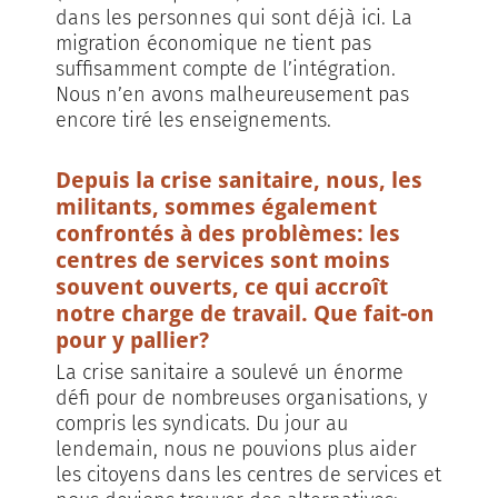
dans les personnes qui sont déjà ici. La
migration économique ne tient pas
suffisamment compte de l’intégration.
Nous n’en avons malheureusement pas
encore tiré les enseignements.
Depuis la crise sanitaire, nous, les
militants, sommes également
confrontés à des problèmes: les
centres de services sont moins
souvent ouverts, ce qui accroît
notre charge de travail. Que fait-on
pour y pallier?
La crise sanitaire a soulevé un énorme
défi pour de nombreuses organisations, y
compris les syndicats. Du jour au
lendemain, nous ne pouvions plus aider
les citoyens dans les centres de services et