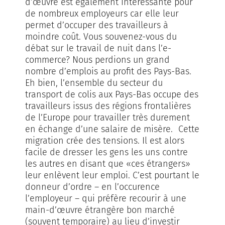
d’œuvre est également intéressante pour
de nombreux employeurs car elle leur
permet d’occuper des travailleurs à
moindre coût. Vous souvenez-vous du
débat sur le travail de nuit dans l’e-
commerce? Nous perdions un grand
nombre d’emplois au profit des Pays-Bas.
Eh bien, l’ensemble du secteur du
transport de colis aux Pays-Bas occupe des
travailleurs issus des régions frontalières
de l’Europe pour travailler très durement
en échange d’une salaire de misère. Cette
migration crée des tensions. Il est alors
facile de dresser les gens les uns contre
les autres en disant que «ces étrangers»
leur enlèvent leur emploi. C’est pourtant le
donneur d’ordre – en l’occurence
l’employeur – qui préfère recourir à une
main-d’œuvre étrangère bon marché
(souvent temporaire) au lieu d’investir