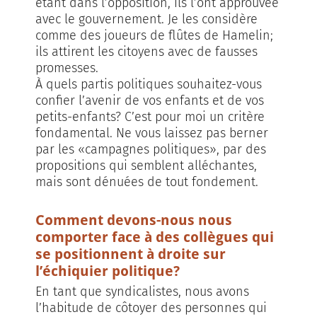
étant dans l’opposition, ils l’ont approuvée
avec le gouvernement. Je les considère
comme des joueurs de flûtes de Hamelin;
ils attirent les citoyens avec de fausses
promesses.
À quels partis politiques souhaitez-vous
confier l’avenir de vos enfants et de vos
petits-enfants? C’est pour moi un critère
fondamental. Ne vous laissez pas berner
par les «campagnes politiques», par des
propositions qui semblent alléchantes,
mais sont dénuées de tout fondement.
Comment devons-nous nous
comporter face à des collègues qui
se positionnent à droite sur
l’échiquier politique?
En tant que syndicalistes, nous avons
l’habitude de côtoyer des personnes qui