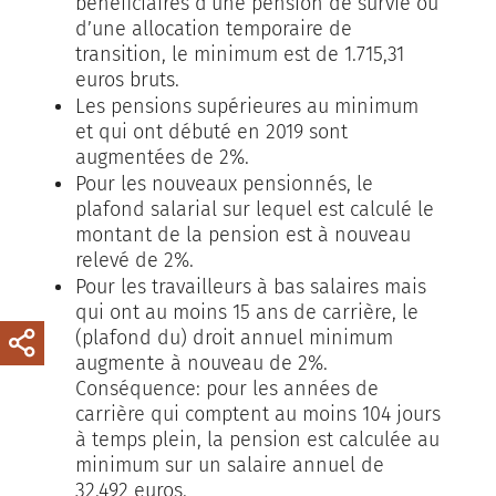
bénéficiaires d’une pension de survie ou
d’une allocation temporaire de
transition, le minimum est de 1.715,31
euros bruts.
Les pensions supérieures au minimum
et qui ont débuté en 2019 sont
augmentées de 2%.
Pour les nouveaux pensionnés, le
plafond salarial sur lequel est calculé le
montant de la pension est à nouveau
relevé de 2%.
Pour les travailleurs à bas salaires mais
qui ont au moins 15 ans de carrière, le
(plafond du) droit annuel minimum
augmente à nouveau de 2%.
Conséquence: pour les années de
carrière qui comptent au moins 104 jours
à temps plein, la pension est calculée au
minimum sur un salaire annuel de
32.492 euros.