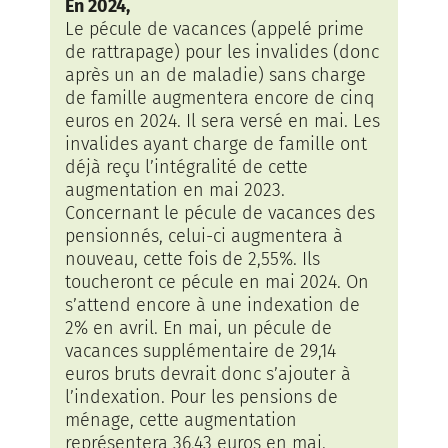
En 2024,
Le pécule de vacances (appelé prime
de rattrapage) pour les invalides (donc
après un an de maladie) sans charge
de famille augmentera encore de cinq
euros en 2024. Il sera versé en mai. Les
invalides ayant charge de famille ont
déjà reçu l’intégralité de cette
augmentation en mai 2023.
Concernant le pécule de vacances des
pensionnés, celui-ci augmentera à
nouveau, cette fois de 2,55%. Ils
toucheront ce pécule en mai 2024. On
s’attend encore à une indexation de
2% en avril. En mai, un pécule de
vacances supplémentaire de 29,14
euros bruts devrait donc s’ajouter à
l’indexation. Pour les pensions de
ménage, cette augmentation
représentera 36,43 euros en mai.