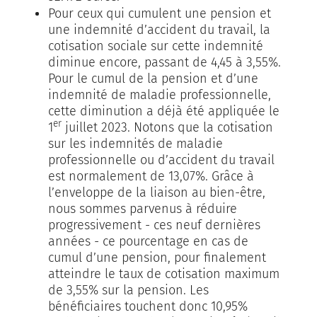
Pour ceux qui cumulent une pension et
une indemnité d’accident du travail, la
cotisation sociale sur cette indemnité
diminue encore, passant de 4,45 à 3,55%.
Pour le cumul de la pension et d’une
indemnité de maladie professionnelle,
cette diminution a déjà été appliquée le
er
1
juillet 2023. Notons que la cotisation
sur les indemnités de maladie
professionnelle ou d’accident du travail
est normalement de 13,07%. Grâce à
l’enveloppe de la liaison au bien-être,
nous sommes parvenus à réduire
progressivement - ces neuf dernières
années - ce pourcentage en cas de
cumul d’une pension, pour finalement
atteindre le taux de cotisation maximum
de 3,55% sur la pension. Les
bénéficiaires touchent donc 10,95%