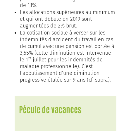
de 1,1%.
Les allocations supérieures au minimum
et qui ont débuté en 2019 sont
augmentées de 2% brut.
La cotisation sociale à verser sur les
indemnités d’accident du travail en cas
de cumul avec une pension est portée à
3,55% (cette diminution est intervenue
er
le 1
juillet pour les indemnités de
maladie professionnelle). C’est
l’aboutissement d’une diminution
progressive étalée sur 9 ans (cf. supra).
Pécule de vacances