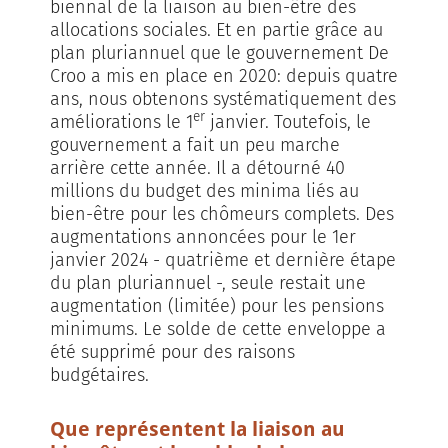
biennal de la liaison au bien-être des
allocations sociales. Et en partie grâce au
plan pluriannuel que le gouvernement De
Croo a mis en place en 2020: depuis quatre
ans, nous obtenons systématiquement des
er
améliorations le 1
janvier. Toutefois, le
gouvernement a fait un peu marche
arrière cette année. Il a détourné 40
millions du budget des minima liés au
bien-être pour les chômeurs complets. Des
augmentations annoncées pour le 1er
janvier 2024 - quatrième et dernière étape
du plan pluriannuel -, seule restait une
augmentation (limitée) pour les pensions
minimums. Le solde de cette enveloppe a
été supprimé pour des raisons
budgétaires.
Que représentent la liaison au