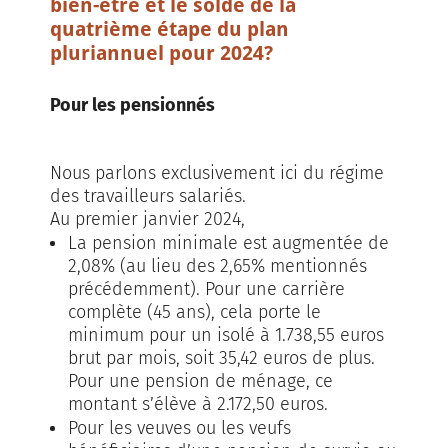
bien-être et le solde de la
quatrième étape du plan
pluriannuel pour 2024?
Pour les pensionnés
Nous parlons exclusivement ici du régime
des travailleurs salariés.
Au premier janvier 2024,
La pension minimale est augmentée de
2,08% (au lieu des 2,65% mentionnés
précédemment). Pour une carrière
complète (45 ans), cela porte le
minimum pour un isolé à 1.738,55 euros
brut par mois, soit 35,42 euros de plus.
Pour une pension de ménage, ce
montant s’élève à 2.172,50 euros.
Pour les veuves ou les veufs