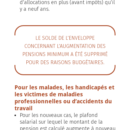
d’allocations en plus (avant impôts) qu’il
y a neuf ans.
LE SOLDE DE L’ENVELOPPE
CONCERNANT L’AUGMENTATION DES
PENSIONS MINIMUM A ÉTÉ SUPPRIMÉ
POUR DES RAISONS BUDGÉTAIRES.
Pour les malades, les handicapés et
les victimes de maladies
professionnelles ou d’accidents du
travail
Pour les nouveaux cas, le plafond
salarial sur lequel le montant de la
pension est calculé augmente à nouveau