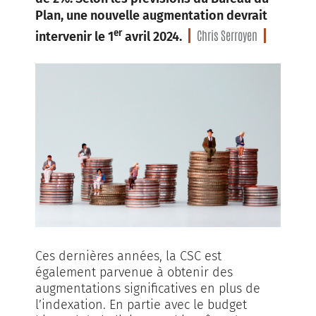
Plan, une nouvelle augmentation devrait
Chris Serroyen
er
intervenir le 1
avril 2024.
Ces dernières années, la CSC est
également parvenue à obtenir des
augmentations significatives en plus de
l’indexation. En partie avec le budget