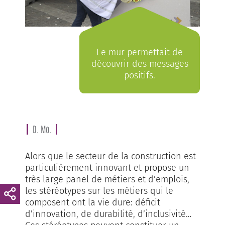
Le mur permettait de
découvrir des messages
positifs.
D. Mo.
Alors que le secteur de la construction est
particulièrement innovant et propose un
très large panel de métiers et d’emplois,
les stéréotypes sur les métiers qui le
composent ont la vie dure: déficit
d’innovation, de durabilité, d’inclusivité…