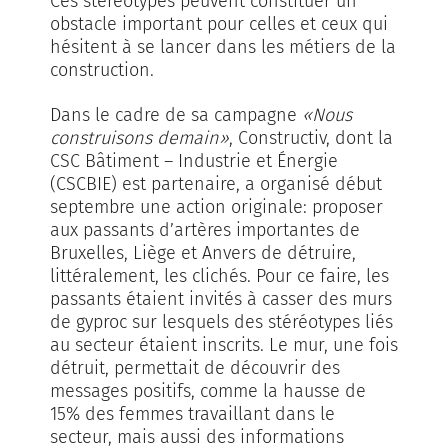
Ces stéréotypes peuvent constituer un
obstacle important pour celles et ceux qui
hésitent à se lancer dans les métiers de la
construction.
Dans le cadre de sa campagne
«Nous
construisons demain»
, Constructiv, dont la
CSC Bâtiment – Industrie et Énergie
(CSCBIE) est partenaire, a organisé début
septembre une action originale: proposer
aux passants d’artères importantes de
Bruxelles, Liège et Anvers de détruire,
littéralement, les clichés. Pour ce faire, les
passants étaient invités à casser des murs
de gyproc sur lesquels des stéréotypes liés
au secteur étaient inscrits. Le mur, une fois
détruit, permettait de découvrir des
messages positifs, comme la hausse de
15% des femmes travaillant dans le
secteur, mais aussi des informations