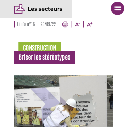
Les secteurs
L'info n°16
23/09/22
CONSTRUCTION
Briser les stéréotypes