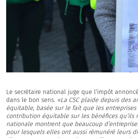
Le secrétaire national juge que l’impôt annoncé
dans le bon sens.
«La CSC plaide depuis des an
équitable, basée sur le fait que les entreprises
contribution équitable sur les bénéfices qu’ils 
nationale montrent que beaucoup d’entreprises 
pour lesquels elles ont aussi rémunéré leurs dir