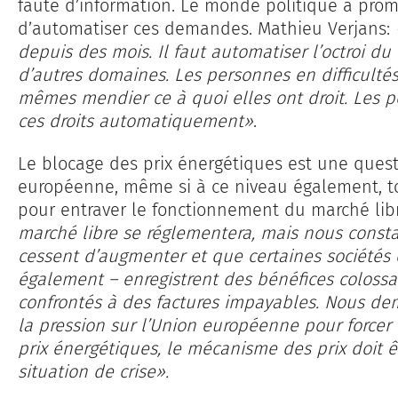
faute d’information. Le monde politique a prom
d’automatiser ces demandes. Mathieu Verjans:
depuis des mois. Il faut automatiser l’octroi du 
d’autres domaines. Les personnes en difficultés
mêmes mendier ce à quoi elles ont droit. Les p
ces droits automatiquement»
.
Le blocage des prix énergétiques est une quest
européenne, même si à ce niveau également, t
pour entraver le fonctionnement du marché lib
marché libre se réglementera, mais nous consta
cessent d’augmenter et que certaines sociétés 
également – enregistrent des bénéfices colossa
confrontés à des factures impayables. Nous d
la pression sur l’Union européenne pour forcer
prix énergétiques, le mécanisme des prix doit 
situation de crise».