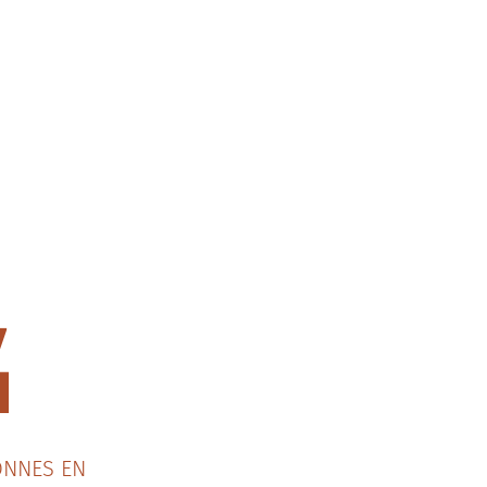
ONNES EN