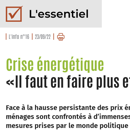
L'essentiel
L'info n°16
23/09/22
Crise énergétique
«Il faut en faire plus
Face à la hausse persistante des prix 
ménages sont confrontés à d’immenses d
mesures prises par le monde politique 