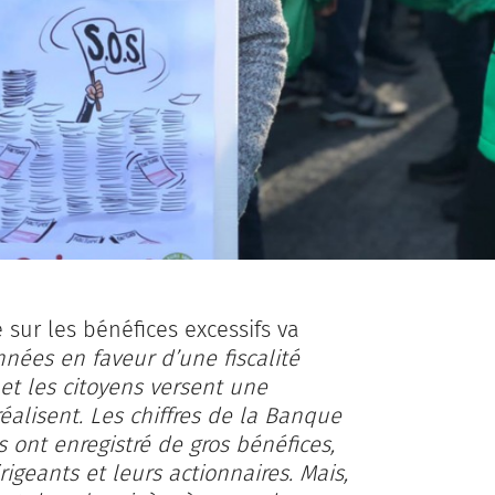
 sur les bénéfices excessifs va
nées en faveur d’une fiscalité
 et les citoyens versent une
réalisent. Les chiffres de la Banque
ont enregistré de gros bénéfices,
igeants et leurs actionnaires. Mais,