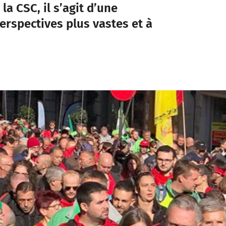
la CSC, il s’agit d’une
perspectives plus vastes et à