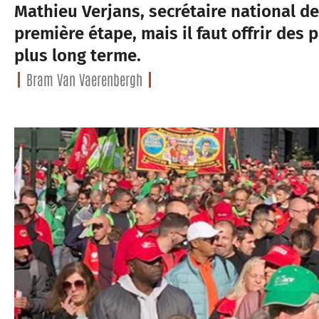
Mathieu Verjans, secrétaire national de 
première étape, mais il faut offrir des 
plus long terme.
Bram Van Vaerenbergh