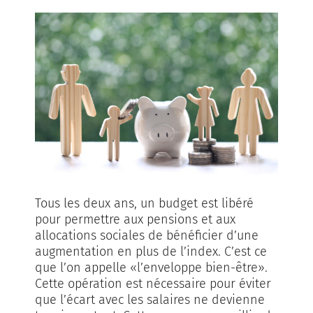
Tous les deux ans, un budget est libéré
pour permettre aux pensions et aux
allocations sociales de bénéficier d’une
augmentation en plus de l’index. C’est ce
que l’on appelle «l’enveloppe bien-être».
Cette opération est nécessaire pour éviter
que l’écart avec les salaires ne devienne