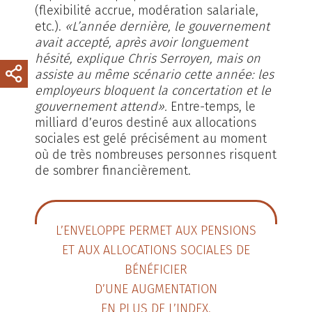
(flexibilité accrue, modération salariale,
etc.).
«L’année dernière, le gouvernement
avait accepté, après avoir longuement
hésité, explique Chris Serroyen, mais on
assiste au même scénario cette année: les
employeurs bloquent la concertation et le
gouvernement attend».
Entre-temps, le
milliard d’euros destiné aux allocations
sociales est gelé précisément au moment
où de très nombreuses personnes risquent
de sombrer financièrement.
L’ENVELOPPE PERMET AUX PENSIONS
ET AUX ALLOCATIONS SOCIALES DE
BÉNÉFICIER
D’UNE AUGMENTATION
EN PLUS DE L’INDEX.