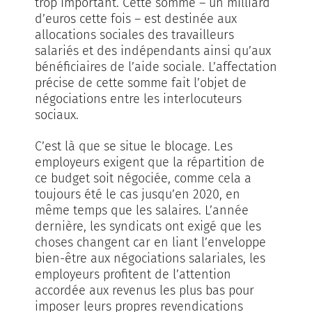
trop important. Cette somme – un milliard
d’euros cette fois – est destinée aux
allocations sociales des travailleurs
salariés et des indépendants ainsi qu’aux
bénéficiaires de l’aide sociale. L’affectation
précise de cette somme fait l’objet de
négociations entre les interlocuteurs
sociaux.
C’est là que se situe le blocage. Les
employeurs exigent que la répartition de
ce budget soit négociée, comme cela a
toujours été le cas jusqu’en 2020, en
même temps que les salaires. L’année
dernière, les syndicats ont exigé que les
choses changent car en liant l’enveloppe
bien-être aux négociations salariales, les
employeurs profitent de l’attention
accordée aux revenus les plus bas pour
imposer leurs propres revendications