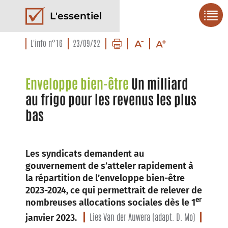
L'essentiel
L'info n°16
23/09/22
Enveloppe bien-être
Un milliard
au frigo pour les revenus les plus
bas
Les syndicats demandent au
gouvernement de s’atteler rapidement à
la répartition de l’enveloppe bien-être
2023-2024, ce qui permettrait de relever de
er
nombreuses allocations sociales dès le 1
Lies Van der Auwera (adapt. D. Mo)
janvier 2023.