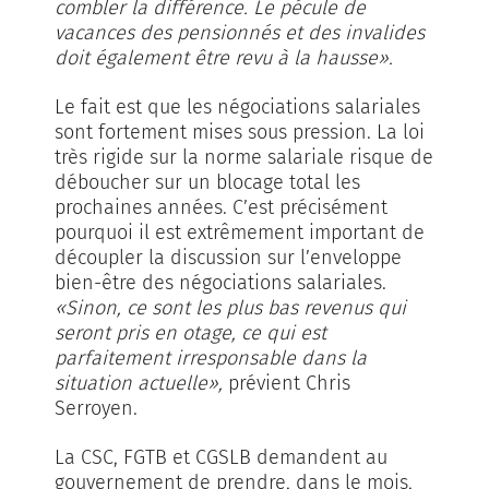
combler la différence. Le pécule de
vacances des pensionnés et des invalides
doit également être revu à la hausse».
Le fait est que les négociations salariales
sont fortement mises sous pression. La loi
très rigide sur la norme salariale risque de
déboucher sur un blocage total les
prochaines années. C’est précisément
pourquoi il est extrêmement important de
découpler la discussion sur l’enveloppe
bien-être des négociations salariales.
«Sinon, ce sont les plus bas revenus qui
seront pris en otage, ce qui est
parfaitement irresponsable dans la
situation actuelle»,
prévient Chris
Serroyen.
La CSC, FGTB et CGSLB demandent au
gouvernement de prendre, dans le mois,