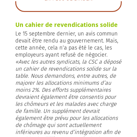
Un cahier de revendications solide
Le 15 septembre dernier, un avis commun
devait être rendu au gouvernement. Mais,
cette année, cela n’a pas été le cas, les
employeurs ayant refusé de négocier.
«Avec les autres syndicats, la CSC a déposé
un cahier de revendications solide sur la
table. Nous demandons, entre autres, de
majorer les allocations minimums d’au
moins 2%. Des efforts supplémentaires
devraient également être consentis pour
les chômeurs et les malades avec charge
de famille. Un supplément devrait
également être prévu pour les allocations
de chômage qui sont actuellement
inférieures au revenu d’intégration afin de