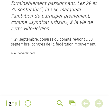
formidablement passionnant. Les 29 et
1
30 septembre
, la CSC marquera
l’ambition de participer pleinement,
comme «syndicat urbain», à la vie de
cette ville-Région.
1. 29 septembre: congrès du comité régional; 30
septembre: congrès de la fédération mouvement.
© Aude Vanlathem
2
/19