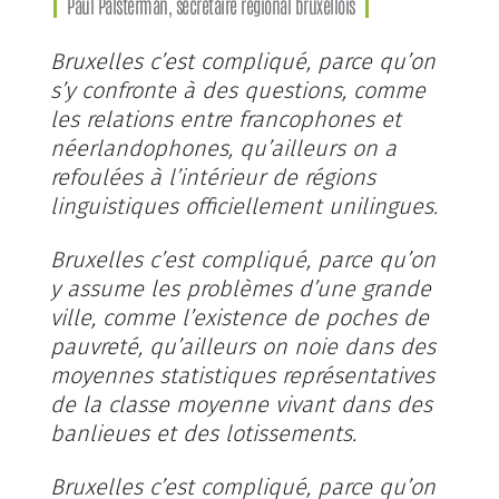
Paul Palsterman, secrétaire régional bruxellois
Bruxelles c’est compliqué, parce qu’on
s’y confronte à des questions, comme
les relations entre francophones et
néerlandophones, qu’ailleurs on a
refoulées à l’intérieur de régions
linguistiques officiellement unilingues.
Bruxelles c’est compliqué, parce qu’on
y assume les problèmes d’une grande
ville, comme l’existence de poches de
pauvreté, qu’ailleurs on noie dans des
moyennes statistiques représentatives
de la classe moyenne vivant dans des
banlieues et des lotissements.
Bruxelles c’est compliqué, parce qu’on