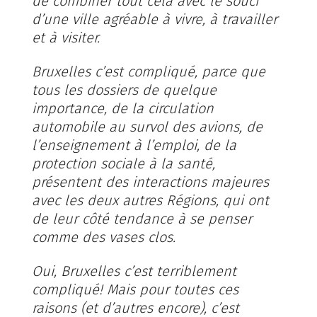
de combiner tout cela avec le souci
d’une ville agréable à vivre, à travailler
et à visiter.
Bruxelles c’est compliqué, parce que
tous les dossiers de quelque
importance, de la circulation
automobile au survol des avions, de
l’enseignement à l’emploi, de la
protection sociale à la santé,
présentent des interactions majeures
avec les deux autres Régions, qui ont
de leur côté tendance à se penser
comme des vases clos.
Oui, Bruxelles c’est terriblement
compliqué! Mais pour toutes ces
raisons (et d’autres encore), c’est