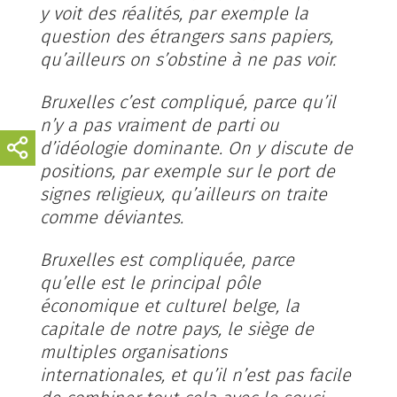
y voit des réalités, par exemple la
question des étrangers sans papiers,
qu’ailleurs on s’obstine à ne pas voir.
Bruxelles c’est compliqué, parce qu’il
n’y a pas vraiment de parti ou
d’idéologie dominante. On y discute de
positions, par exemple sur le port de
signes religieux, qu’ailleurs on traite
comme déviantes.
Bruxelles est compliquée, parce
qu’elle est le principal pôle
économique et culturel belge, la
capitale de notre pays, le siège de
multiples organisations
internationales, et qu’il n’est pas facile