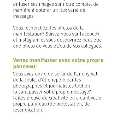
diffuser ces images sur notre compte, de
manière à obtenir un flux varié de
messages.
Vous recherchez des photos de la
manifestation? Suivez-nous sur Facebook
et Instagram et vous découvrirez peut-être
une photo de vous et/ou de vos collègues.
Venez manifester avec votre propre
panneau!
Vous avez envie de sortir de l’anonymat
de la foule, d’être repéré par les
photographes et journalistes tout en
faisant passer votre propre message?
Faites preuve de créativité en créant votre
propre panneau (de protestation, de
revendication).