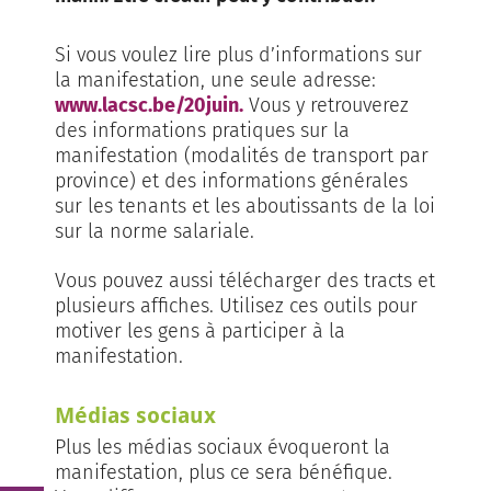
Si vous voulez lire plus d’informations sur
la manifestation, une seule adresse:
www.lacsc.be/20juin.
Vous y retrouverez
des informations pratiques sur la
manifestation (modalités de transport par
province) et des informations générales
sur les tenants et les aboutissants de la loi
sur la norme salariale.
Vous pouvez aussi télécharger des tracts et
plusieurs affiches. Utilisez ces outils pour
motiver les gens à participer à la
manifestation.
Médias sociaux
Plus les médias sociaux évoqueront la
manifestation, plus ce sera bénéfique.