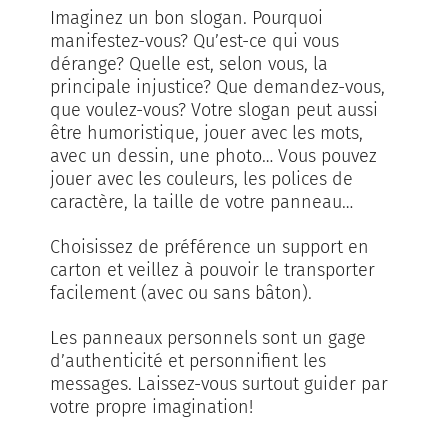
Imaginez un bon slogan. Pourquoi
manifestez-vous? Qu’est-ce qui vous
dérange? Quelle est, selon vous, la
principale injustice? Que demandez-vous,
que voulez-vous? Votre slogan peut aussi
être humoristique, jouer avec les mots,
avec un dessin, une photo… Vous pouvez
jouer avec les couleurs, les polices de
caractère, la taille de votre panneau…
Choisissez de préférence un support en
carton et veillez à pouvoir le transporter
facilement (avec ou sans bâton).
Les panneaux personnels sont un gage
d’authenticité et personnifient les
messages. Laissez-vous surtout guider par
votre propre imagination!