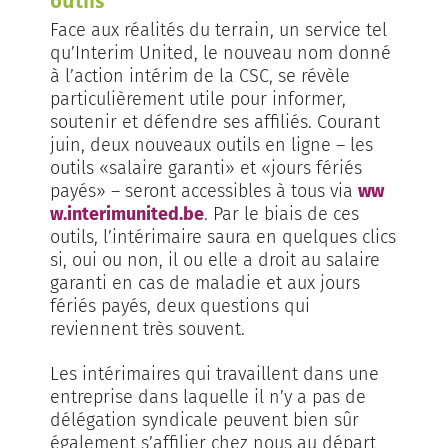
outils
Face aux réalités du terrain, un service tel
qu’Interim United, le nouveau nom donné
à l’action intérim de la CSC, se révèle
particulièrement utile pour informer,
soutenir et défendre ses affiliés. Courant
juin, deux nouveaux outils en ligne – les
outils «salaire garanti» et «jours fériés
payés» – seront accessibles à tous via
ww
w.interimunited.be
. Par le biais de ces
outils, l’intérimaire saura en quelques clics
si, oui ou non, il ou elle a droit au salaire
garanti en cas de maladie et aux jours
fériés payés, deux questions qui
reviennent très souvent.
Les intérimaires qui travaillent dans une
entreprise dans laquelle il n’y a pas de
délégation syndicale peuvent bien sûr
également s’affilier chez nous au départ