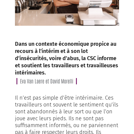
Dans un contexte économique propice au
recours à l’intérim et à son lot
d’insécurités, voire d’abus, la CSC informe
et soutient les travailleurs et travailleuses
intérimaires.
Eva Van Laere et David Morelli
Il n’est pas simple d’être intérimaire. Ces
travailleurs ont souvent le sentiment qu’ils
sont abandonnés à leur sort ou que l’on
joue avec leurs pieds. Ils ne sont pas
suffisamment informés, ou ne parviennent
pas à faire respecter leurs droits. Ils