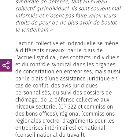
syndicale de défense, tant au niveau
collectif qu’individuel. Ils sont souvent mal
informés et n’osent pas faire valoir leurs
droits de peur de ne plus avoir de boulot
le lendemain.»
L’action collective et individuelle se mène
à différents niveaux: par le biais de
l’accueil syndical, des contacts individuels
et du contrôle syndical dans les organes
de concertation en entreprises, mais aussi
par le biais d’une assistance juridique en
cas de conflit, des avis juridiques
personnalisés, du suivi des dossiers de
chômage, de la défense collective aux
niveaux sectoriel (CP 322 et commission
des bons offices), régional (commissions
régionales d’octroi d’agréments pour les
entreprises intérimaires) et national
(Conseil national du travail).