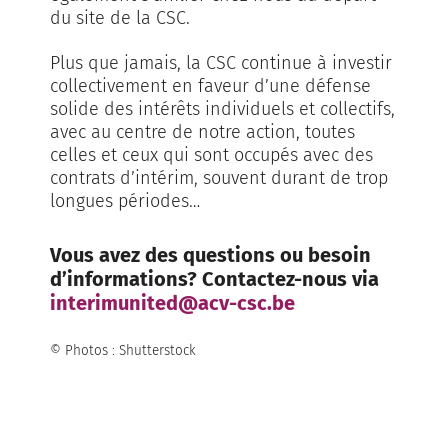
du site de la CSC.
Plus que jamais, la CSC continue à investir
collectivement en faveur d’une défense
solide des intérêts individuels et collectifs,
avec au centre de notre action, toutes
celles et ceux qui sont occupés avec des
contrats d’intérim, souvent durant de trop
longues périodes…
Vous avez des questions ou besoin
d’informations? Contactez-nous via
interimunited@acv-csc.be
© Photos : Shutterstock