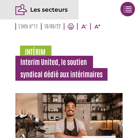
Les secteurs
L'info n°11
10/06/22
INTÉRIM
Interim United, le soutien
syndical dédié aux intérimaires