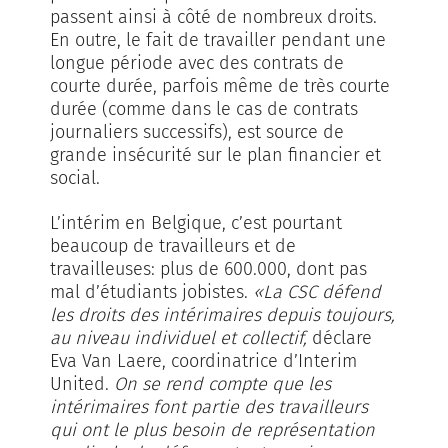
passent ainsi à côté de nombreux droits.
En outre, le fait de travailler pendant une
longue période avec des contrats de
courte durée, parfois même de très courte
durée (comme dans le cas de contrats
journaliers successifs), est source de
grande insécurité sur le plan financier et
social.
L’intérim en Belgique, c’est pourtant
beaucoup de travailleurs et de
travailleuses: plus de 600.000, dont pas
mal d’étudiants jobistes.
«La CSC défend
les droits des intérimaires depuis toujours,
au niveau individuel et collectif,
déclare
Eva Van Laere, coordinatrice d’Interim
United.
On se rend compte que les
intérimaires font partie des travailleurs
qui ont le plus besoin de représentation