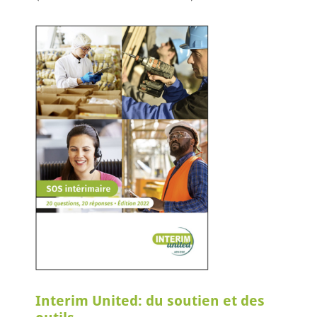
Interim United: du soutien et des