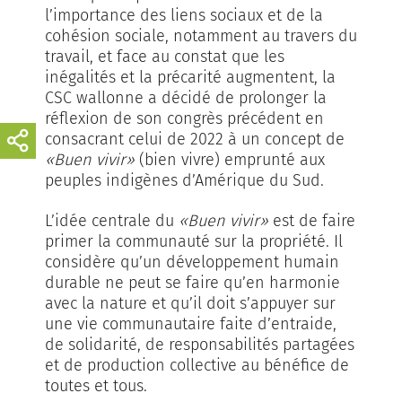
l’importance des liens sociaux et de la
cohésion sociale, notamment au travers du
travail, et face au constat que les
inégalités et la précarité augmentent, la
CSC wallonne a décidé de prolonger la
réflexion de son congrès précédent en
consacrant celui de 2022 à un concept de
«Buen vivir»
(bien vivre) emprunté aux
peuples indigènes d’Amérique du Sud.
L’idée centrale du
«Buen vivir»
est de faire
primer la communauté sur la propriété. Il
considère qu’un développement humain
durable ne peut se faire qu’en harmonie
avec la nature et qu’il doit s’appuyer sur
une vie communautaire faite d’entraide,
de solidarité, de responsabilités partagées
et de production collective au bénéfice de
toutes et tous.