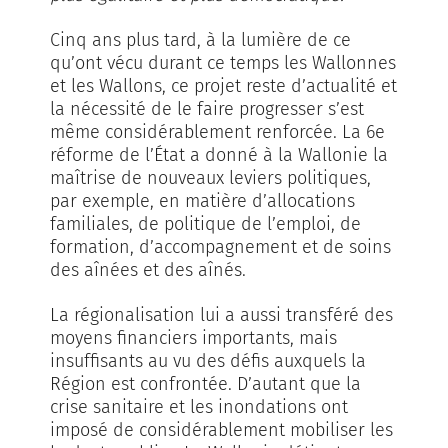
Cinq ans plus tard, à la lumière de ce
qu’ont vécu durant ce temps les Wallonnes
et les Wallons, ce projet reste d’actualité et
la nécessité de le faire progresser s’est
même considérablement renforcée. La 6e
réforme de l’État a donné à la Wallonie la
maîtrise de nouveaux leviers politiques,
par exemple, en matière d’allocations
familiales, de politique de l’emploi, de
formation, d’accompagnement et de soins
des aînées et des aînés.
La régionalisation lui a aussi transféré des
moyens financiers importants, mais
insuffisants au vu des défis auxquels la
Région est confrontée. D’autant que la
crise sanitaire et les inondations ont
imposé de considérablement mobiliser les