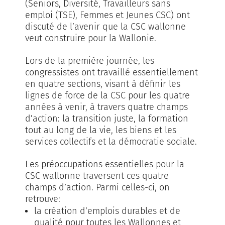
(Seniors, Diversité, Travailleurs sans
emploi (TSE), Femmes et Jeunes CSC) ont
discuté de l’avenir que la CSC wallonne
veut construire pour la Wallonie.
Lors de la première journée, les
congressistes ont travaillé essentiellement
en quatre sections, visant à définir les
lignes de force de la CSC pour les quatre
années à venir, à travers quatre champs
d’action: la transition juste, la formation
tout au long de la vie, les biens et les
services collectifs et la démocratie sociale.
Les préoccupations essentielles pour la
CSC wallonne traversent ces quatre
champs d’action. Parmi celles-ci, on
retrouve:
la création d’emplois durables et de
qualité pour toutes les Wallonnes et