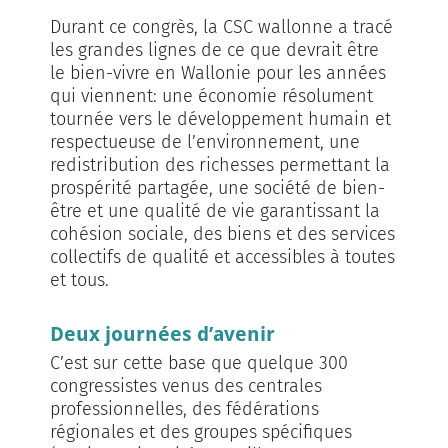
Durant ce congrès, la CSC wallonne a tracé
les grandes lignes de ce que devrait être
le bien-vivre en Wallonie pour les années
qui viennent: une économie résolument
tournée vers le développement humain et
respectueuse de l’environnement, une
redistribution des richesses permettant la
prospérité partagée, une société de bien-
être et une qualité de vie garantissant la
cohésion sociale, des biens et des services
collectifs de qualité et accessibles à toutes
et tous.
Deux journées d’avenir
C’est sur cette base que quelque 300
congressistes venus des centrales
professionnelles, des fédérations
régionales et des groupes spécifiques