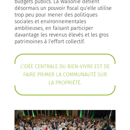
budgets publics. La Wallonie détient
désormais un pouvoir fiscal qu’elle utilise
trop peu pour mener des politiques
sociales et environnementales
ambitieuses, en faisant participer
davantage les revenus élevés et les gros
patrimoines à l’effort collectif.
L’IDÉE CENTRALE DU BIEN-VIVRE EST DE
FAIRE PRIMER LA COMMUNAUTÉ SUR
LA PROPRIÉTÉ.