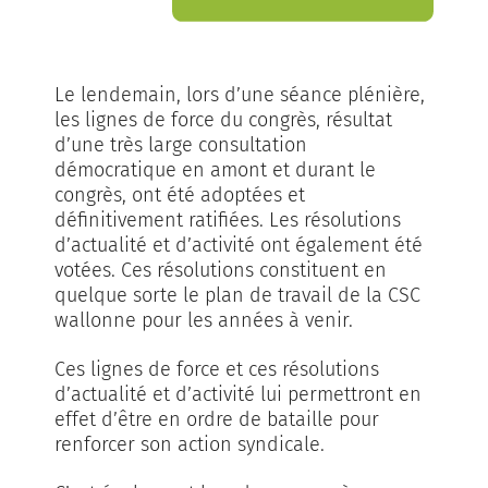
Le lendemain, lors d’une séance plénière,
les lignes de force du congrès, résultat
d’une très large consultation
démocratique en amont et durant le
congrès, ont été adoptées et
définitivement ratifiées. Les résolutions
d’actualité et d’activité ont également été
votées. Ces résolutions constituent en
quelque sorte le plan de travail de la CSC
wallonne pour les années à venir.
Ces lignes de force et ces résolutions
d’actualité et d’activité lui permettront en
effet d’être en ordre de bataille pour
renforcer son action syndicale.