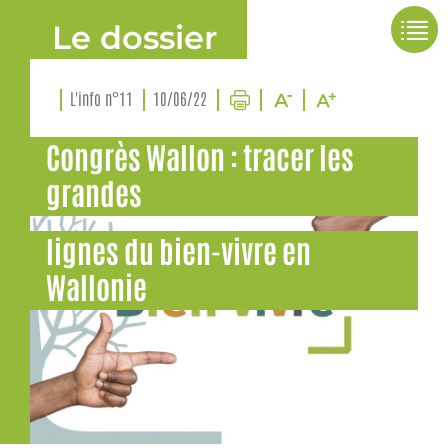
Le dossier
L'info n°11
10/06/22
Congrès Wallon : tracer les
grandes
lignes du bien-vivre en
Wallonie