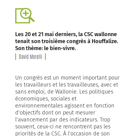
Les 20 et 21 mai derniers, la CSC wallonne
tenait son troisième congrès à Houffalize.
Son thème: le bien-vivre.
David Morelli
Un congrès est un moment important pour
les travailleurs et les travailleuses, avec et
sans emploi, de Wallonie. Les politiques
économiques, sociales et
environnementales agissent en fonction
d’objectifs dont on peut mesurer
l’avancement par des indicateurs. Trop
souvent, ceux-ci ne rencontrent pas les
priorités de la CSC. À l’occasion de son