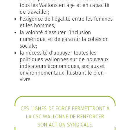
tous les Wallons en âge et en capacité
de travailler;
l’exigence de l’égalité entre les femmes
et les hommes;
la volonté d’assurer l’inclusion
numérique, et de garantir la cohésion
sociale;
la nécessité d’appuyer toutes les
politiques wallonnes sur de nouveaux
indicateurs économiques, sociaux et
environnementaux illustrant le bien-
vivre.
CES LIGNES DE FORCE PERMETTRONT À
LA CSC WALLONNE DE RENFORCER
SON ACTION SYNDICALE.