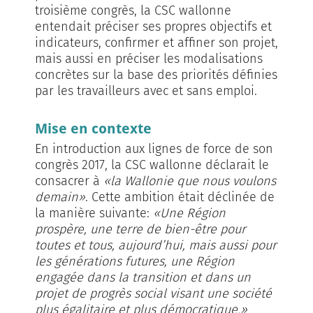
troisième congrès, la CSC wallonne
entendait préciser ses propres objectifs et
indicateurs, confirmer et affiner son projet,
mais aussi en préciser les modalisations
concrètes sur la base des priorités définies
par les travailleurs avec et sans emploi.
Mise en contexte
En introduction aux lignes de force de son
congrès 2017, la CSC wallonne déclarait le
consacrer à
«la Wallonie que nous voulons
demain»
. Cette ambition était déclinée de
la manière suivante:
«Une Région
prospère, une terre de bien-être pour
toutes et tous, aujourd’hui, mais aussi pour
les générations futures, une Région
engagée dans la transition et dans un
projet de progrès social visant une société
plus égalitaire et plus démocratique.»