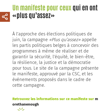
Un manifeste pour ceux
qui en ont
«plus qu’assez»
À l’approche des élections politiques de
juin, la campagne
«Plus qu’assez»
appelle
les partis politiques belges à concevoir des
programmes à même de réaliser et de
garantir la sécurité, l’équité, le bien-être,
la résilience, la justice et la démocratie
pour tous. Le site de la campagne présente
le manifeste, approuvé par la CSC, et les
événements proposés dans le cadre de
cette campagne.
Retrouvez les informations sur ce manifeste sur
m
orethanenough