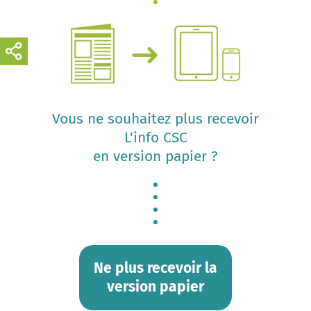
Vous ne souhaitez plus recevoir
L'info CSC
en version papier ?
Ne plus recevoir la
version papier