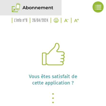
Abonnement
L'info n°8
26/04/2024
Vous êtes satisfait de
cette application ?