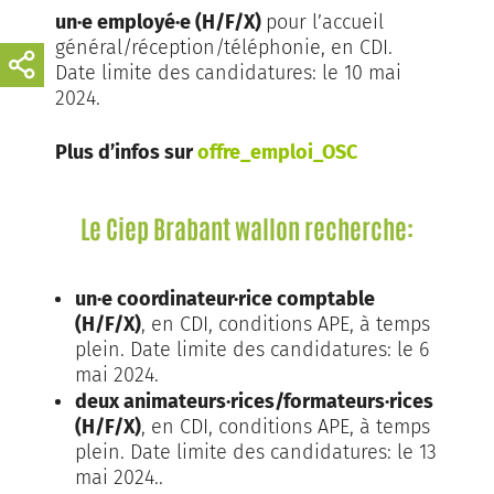
un·e employé·e (H/F/X)
pour l’accueil
général/réception/téléphonie, en CDI.
Date limite des candidatures: le 10 mai
2024.
Plus d’infos sur
offre_emploi_OSC
Le Ciep Brabant wallon recherche:
un·e coordinateur·rice comptable
(H/F/X)
, en CDI, conditions APE, à temps
plein. Date limite des candidatures: le 6
mai 2024.
deux animateurs·rices/formateurs·rices
(H/F/X)
, en CDI, conditions APE, à temps
plein. Date limite des candidatures: le 13
mai 2024..