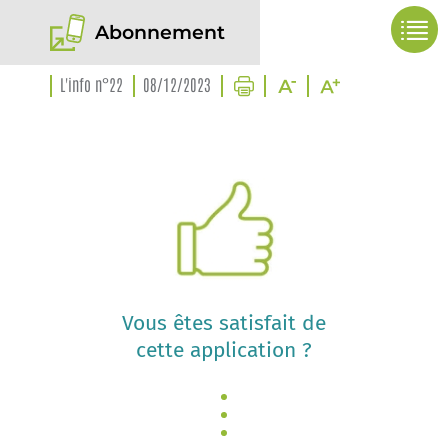
Abonnement
L'info n°22
08/12/2023
Vous êtes satisfait de
cette application ?