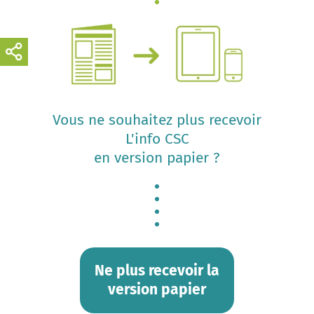
Vous ne souhaitez plus recevoir
L'info CSC
en version papier ?
Ne plus recevoir la
version papier