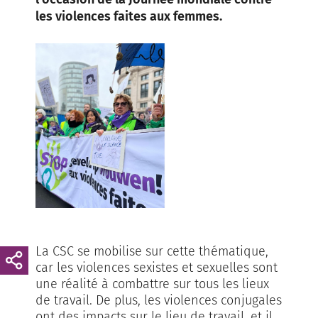
les violences faites aux femmes.
La CSC se mobilise sur cette thématique,
car les violences sexistes et sexuelles sont
une réalité à combattre sur tous les lieux
de travail. De plus, les violences conjugales
ont des impacts sur le lieu de travail, et il