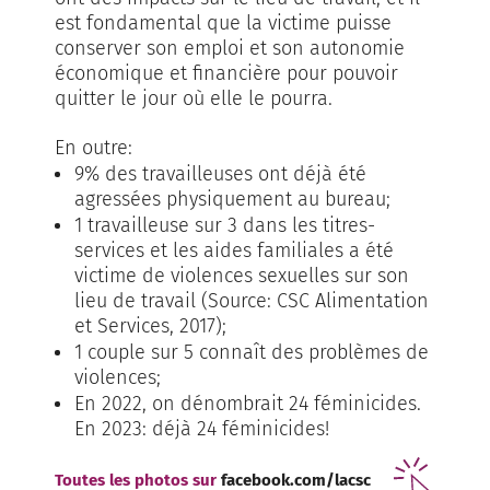
est fondamental que la victime puisse
conserver son emploi et son autonomie
économique et financière pour pouvoir
quitter le jour où elle le pourra.
En outre:
9% des travailleuses ont déjà été
agressées physiquement au bureau;
1 travailleuse sur 3 dans les titres-
services et les aides familiales a été
victime de violences sexuelles sur son
lieu de travail (Source: CSC Alimentation
et Services, 2017);
1 couple sur 5 connaît des problèmes de
violences;
En 2022, on dénombrait 24 féminicides.
En 2023: déjà 24 féminicides!
Toutes les photos sur
facebook.com/lacsc