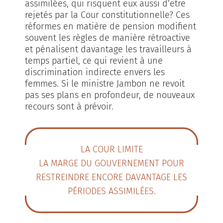
assimilées, qui risquent eux aussi d’être
rejetés par la Cour constitutionnelle? Ces
réformes en matière de pension modifient
souvent les règles de manière rétroactive
et pénalisent davantage les travailleurs à
temps partiel, ce qui revient à une
discrimination indirecte envers les
femmes. Si le ministre Jambon ne revoit
pas ses plans en profondeur, de nouveaux
recours sont à prévoir.
LA COUR LIMITE
LA MARGE DU GOUVERNEMENT POUR
RESTREINDRE ENCORE DAVANTAGE LES
PÉRIODES ASSIMILÉES.