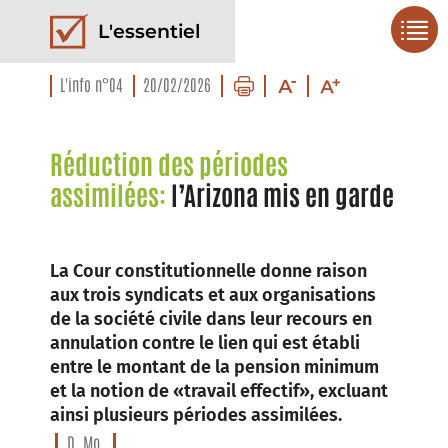
L'essentiel
L'info n°04
20/02/2026
Réduction des périodes
assimilées:
l’Arizona mis en garde
La Cour constitutionnelle donne raison
aux trois syndicats et aux organisations
de la société civile dans leur recours en
annulation contre le lien qui est établi
entre le montant de la pension minimum
et la notion de «travail effectif», excluant
ainsi plusieurs périodes assimilées.
D. Mo.