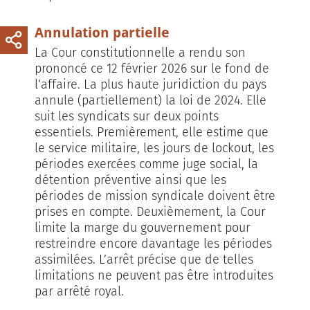
Annulation partielle
La Cour constitutionnelle a rendu son
prononcé ce 12 février 2026 sur le fond de
l’affaire. La plus haute juridiction du pays
annule (partiellement) la loi de 2024. Elle
suit les syndicats sur deux points
essentiels. Premièrement, elle estime que
le service militaire, les jours de lockout, les
périodes exercées comme juge social, la
détention préventive ainsi que les
périodes de mission syndicale doi­vent être
prises en compte. Deuxièmement, la Cour
limite la marge du gouvernement pour
restreindre encore davantage les périodes
assimilées. L’arrêt précise que de telles
limitations ne peuvent pas être introduites
par arrêté royal.