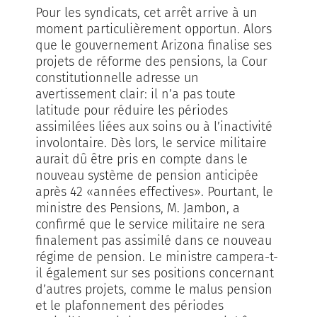
Pour les syndicats, cet arrêt arrive à un
moment particulièrement opportun. Alors
que le gouvernement Arizona finalise ses
projets de réforme des pensions, la Cour
constitutionnelle adresse un
avertissement clair: il n’a pas toute
latitude pour réduire les périodes
assimilées liées aux soins ou à l’inactivité
involontaire. Dès lors, le service militaire
aurait dû être pris en compte dans le
nouveau système de pension anticipée
après 42 «années effectives». Pourtant, le
ministre des Pensions, M. Jambon, a
confirmé que le service militaire ne sera
finalement pas assimilé dans ce nouveau
régime de pension. Le ministre campera-t-
il également sur ses positions concernant
d’autres projets, comme le malus pension
et le plafonnement des périodes