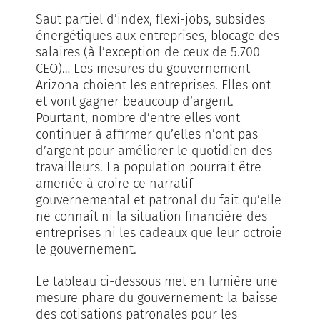
Saut partiel d’index, flexi-jobs, subsides
énergétiques aux entreprises, blocage des
salaires (à l’exception de ceux de 5.700
CEO)… Les mesures du gouvernement
Arizona choient les entreprises. Elles ont
et vont gagner beaucoup d’argent.
Pourtant, nombre d’entre elles vont
continuer à affirmer qu’elles n’ont pas
d’argent pour améliorer le quotidien des
travailleurs. La population pourrait être
amenée à croire ce narratif
gouvernemental et patronal du fait qu’elle
ne connaît ni la situation financière des
entreprises ni les cadeaux que leur octroie
le gouvernement.
Le tableau ci-dessous met en lumière une
mesure pha­re du gouvernement: la baisse
des cotisations patronales pour les