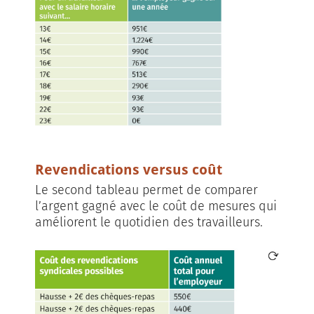
Revendications versus coût
Le second tableau permet de comparer
l’argent gagné avec le coût de mesures qui
améliorent le quotidien des travailleurs.