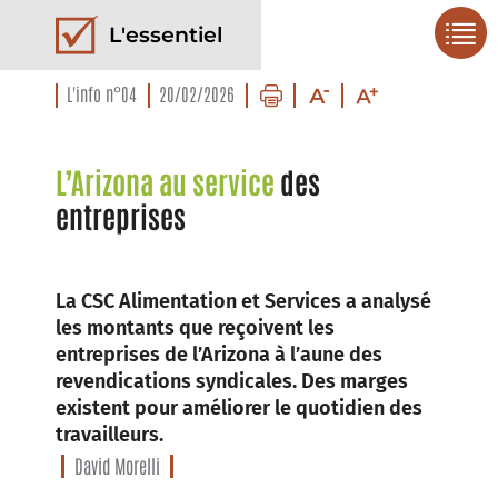
L'essentiel
L'info n°04
20/02/2026
L’Arizona au service
des
entreprises
La CSC Alimentation et Services a analysé
les montants que reçoivent les
entreprises de l’Arizona à l’aune des
revendications syndicales. Des marges
existent pour améliorer le quotidien des
travailleurs.
David Morelli