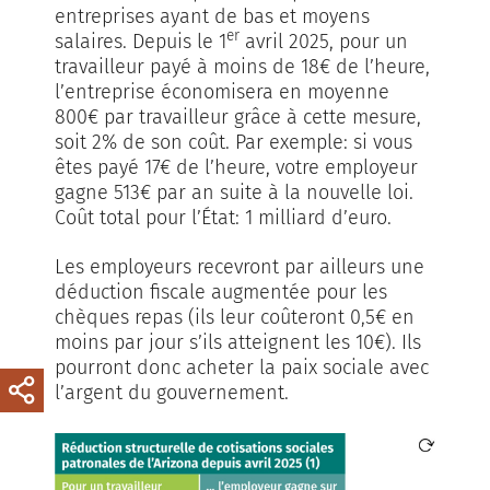
entreprises ayant de bas et moyens
er
salaires. Depuis le 1
avril 2025, pour un
travailleur payé à moins de 18€ de l’heure,
l’entreprise économisera en moyenne
800€ par travailleur grâce à cette mesure,
soit 2% de son coût. Par exemple: si vous
êtes payé 17€ de l’heure, votre employeur
gagne 513€ par an suite à la nouvelle loi.
Coût total pour l’État: 1 milliard d’euro.
Les employeurs recevront par ailleurs une
déduction fiscale augmentée pour les
chèques repas (ils leur coûteront 0,5€ en
moins par jour s’ils atteignent les 10€). Ils
pourront donc acheter la paix sociale avec
l’argent du gouvernement.