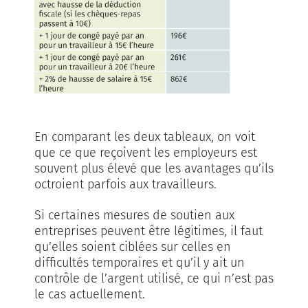
En comparant les deux tableaux, on voit
que ce que reçoivent les employeurs est
souvent plus élevé que les avantages qu’ils
octroient parfois aux travailleurs.
Si certaines mesures de soutien aux
entreprises peuvent être légitimes, il faut
qu’elles soient ciblées sur celles en
difficultés temporaires et qu’il y ait un
contrôle de l’argent utilisé, ce qui n’est pas
le cas actuellement.