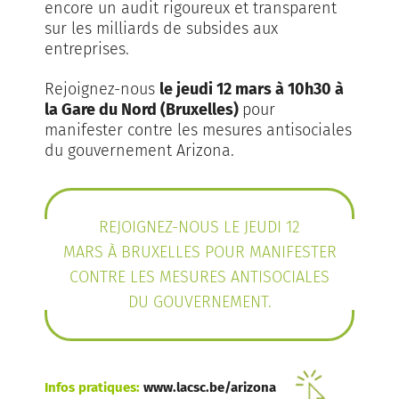
encore un audit rigoureux et transparent
sur les milliards de subsides aux
entreprises.
Rejoignez-nous
le jeudi 12 mars à 10h30 à
la Gare du Nord (Bruxelles)
pour
manifester contre les mesures antisociales
du gouvernement Arizona.
REJOIGNEZ-NOUS LE JEUDI 12
MARS À BRUXELLES POUR MANIFESTER
CONTRE LES MESURES ANTISOCIALES
DU GOUVERNEMENT.
Infos pratiques:
www.lacsc.be/arizona