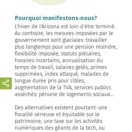
Pourquoi manifestons-nous?
L’hiver de l’Arizona est loin d’être terminé.
Au contraire, les mesures imposées par le
gouvernement sont glaciales: travailler
plus longtemps pour une pension moindre,
flexibilité imposée, statuts précaires,
horaires incertains, annualisation du
temps de travail, salaires gelés, primes
supprimées, index attaqué, malades de
longue durée pris pour cibles,
augmentation de la TVA, services publics
asséchés: pénurie de logements sociaux…
Des alternatives existent pourtant: une
fiscalité sérieuse et équitable sur le
patrimoine, une taxe sur les activités
numériques des géants de la tech, ou