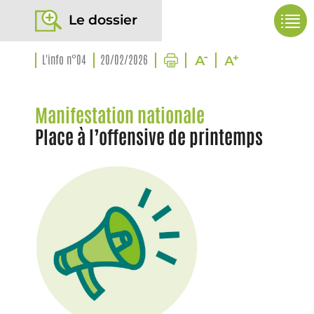
Le dossier
L'info n°04
20/02/2026
Manifestation nationale
Place à l’offensive de printemps