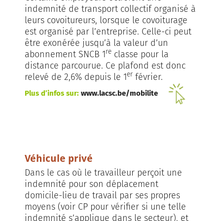
indemnité de transport collectif organisé à
leurs covoitureurs, lorsque le covoiturage
est organisé par l’entreprise. Celle-ci peut
être exonérée jusqu’à la valeur d’un
re
abonnement SNCB 1
classe pour la
distance parcourue. Ce plafond est donc
er
relevé de 2,6% depuis le 1
février.
Plus d’infos sur:
www.lacsc.be/mobilite
Véhicule privé
Dans le cas où le travailleur perçoit une
indemnité pour son déplacement
domicile-lieu de travail par ses propres
moyens (voir CP pour vérifier si une telle
indemnité s’applique dans le secteur), et