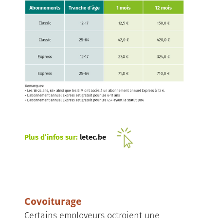
Plus d’infos sur:
letec.be
Covoiturage
Certains employeurs octroient une