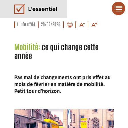
L'essentiel
L'info n°04
20/02/2026
Mobilité:
ce qui change cette
année
Pas mal de changements ont pris effet au
mois de février en matière de mobilité.
Petit tour d’horizon.