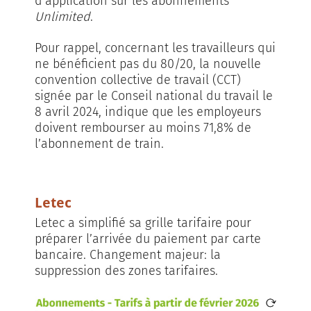
d'application sur les abonnements
Unlimited
.
Pour rappel, concernant les travailleurs qui
ne bénéficient pas du 80/20, la nouvelle
convention collective de travail (CCT)
signée par le Conseil national du travail le
8 avril 2024, indique que les employeurs
doivent rembourser au moins 71,8% de
l’abonnement de train.
Letec
Letec a simplifié sa grille tarifaire pour
préparer l’arrivée du paiement par carte
bancaire. Changement majeur: la
suppression des zones tarifaires.