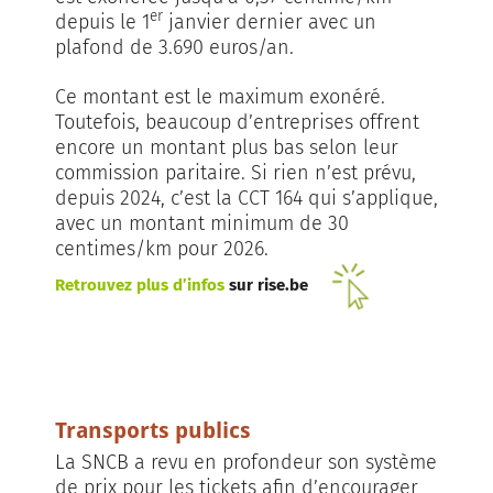
er
depuis le 1
janvier dernier avec un
plafond de 3.690 euros/an.
Ce montant est le maximum exonéré.
Toutefois, beaucoup d’entreprises offrent
encore un montant plus bas selon leur
commission paritaire. Si rien n’est prévu,
depuis 2024, c’est la CCT 164 qui s’applique,
avec un montant minimum de 30
centimes/km pour 2026.
Retrouvez plus d’infos
sur
rise.be
Transports publics
La SNCB a revu en profondeur son système
de prix pour les tickets afin d’encourager