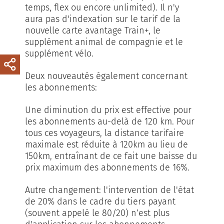
temps, flex ou encore unlimited). Il n'y
aura pas d'indexation sur le tarif de la
nouvelle carte avantage Train+, le
supplément animal de compagnie et le
supplément vélo.
Deux nouveautés également concernant
les abonnements:
Une diminution du prix est effective pour
les abonnements au-delà de 120 km. Pour
tous ces voyageurs, la distance tarifaire
maximale est réduite à 120km au lieu de
150km, entraînant de ce fait une baisse du
prix maximum des abonnements de 16%. ​
Autre changement: l'intervention de l'état
de 20% dans le cadre du tiers payant
(souvent appelé le 80/20) n’est plus