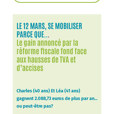
LE 12 MARS, SE MOBILISER
PARCE QUE..
.
Le gain annoncé par la
réforme fiscale fond face
aux hausses de TVA et
d’accises
Charles (40 ans) Et Léa (41 ans)
gagnent 2.088,73 euros de plus par an...
ou peut-être pas?