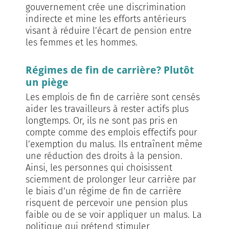
gouvernement crée une discrimination
indirecte et mine les efforts antérieurs
visant à réduire l’écart de pension entre
les femmes et les hommes.
Régimes de fin de carrière? Plutôt
un piège
Les emplois de fin de carrière sont censés
aider les travailleurs à rester actifs plus
longtemps. Or, ils ne sont pas pris en
compte comme des emplois effectifs pour
l’exemption du malus. Ils entraînent même
une réduction des droits à la pension.
Ainsi, les personnes qui choisissent
sciemment de prolonger leur carrière par
le biais d’un régime de fin de carrière
risquent de percevoir une pension plus
faible ou de se voir appliquer un malus. La
politique qui prétend stimuler