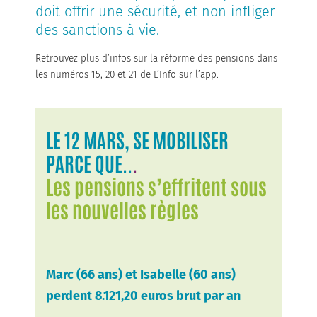
doit offrir une sécurité, et non infliger
des sanctions à vie.
Retrouvez plus d’infos sur la réforme des pensions dans
les numéros 15, 20 et 21 de L’Info sur l’app.
LE 12 MARS, SE MOBILISER
PARCE QUE..
.
Les pensions s’effritent sous
les nouvelles règles
Marc (66 ans) et Isabelle (60 ans)
perdent 8.121,20 euros brut par an