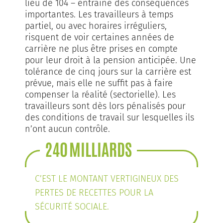
lieu de 104 – entraîne des conséquences
importantes. Les travailleurs à temps
partiel, ou avec horaires irréguliers,
risquent de voir certaines années de
carrière ne plus être prises en compte
pour leur droit à la pension anticipée. Une
tolérance de cinq jours sur la carrière est
prévue, mais elle ne suffit pas à faire
compenser la réalité (sectorielle). Les
travailleurs sont dès lors pénalisés pour
des con­ditions de travail sur lesquelles ils
n’ont aucun contrôle.
240 MILLIARDS
C’EST LE MONTANT VERTIGINEUX DES
PERTES DE RECETTES POUR LA
SÉCURITÉ SOCIALE.