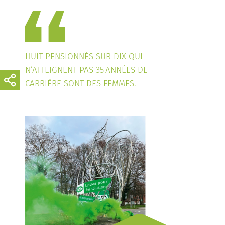
HUIT PENSIONNÉS SUR DIX QUI
N’ATTEIGNENT PAS 35 ANNÉES DE
CARRIÈRE SONT DES FEMMES.