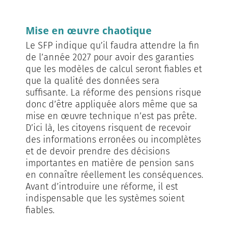
Mise en œuvre chaotique
Le SFP indique qu’il faudra attendre la fin
de l’année 2027 pour avoir des garanties
que les modèles de calcul seront fiables et
que la qualité des données sera
suffisante. La réforme des pensions risque
donc d’être appliquée alors même que sa
mise en œuvre technique n’est pas prête.
D’ici là, les citoyens risquent de recevoir
des informations erronées ou incomplètes
et de devoir prendre des décisions
importantes en mati­ère de pension sans
en connaître réellement les conséquences.
Avant d’introduire une réforme, il est
indis­pensable que les systèmes soient
fiables.