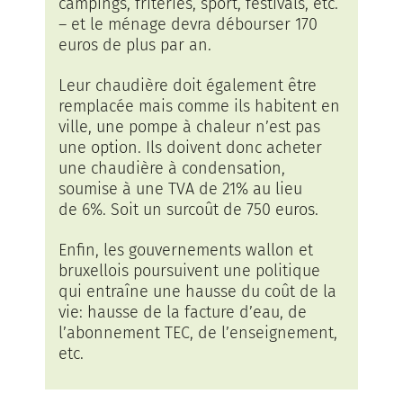
campings, friteries, sport, festivals, etc.
– et le ménage devra débourser 170
euros de plus par an.
Leur chaudière doit également être
remplacée mais comme ils habitent en
ville, une pompe à chaleur n’est pas
une option. Ils doivent donc acheter
une chaudière à condensation,
soumise à une TVA de 21% au lieu
de 6%. Soit un surcoût de 750 euros.
Enfin, les gouvernements wallon et
bruxellois poursuivent une politique
qui entraîne une hausse du coût de la
vie: hausse de la facture d’eau, de
l’abonnement TEC, de l’enseignement,
etc.