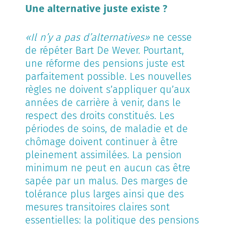
Une alternative juste existe ?
«Il n’y a pas d’alternatives»
ne cesse
de répéter Bart De Wever. Pourtant,
une réforme des pensions juste est
parfaitement possible. Les nouvelles
règles ne doivent s’appliquer qu’aux
années de carrière à venir, dans le
respect des droits constitués. Les
périodes de soins, de maladie et de
chômage doivent continuer à être
pleinement assimilées. La pension
minimum ne peut en aucun cas être
sapée par un malus. Des marges de
tolérance plus larges ainsi que des
mesures transitoires claires sont
essentielles: la politique des pensions