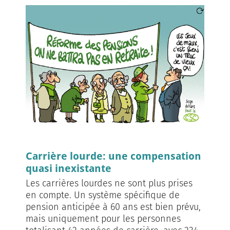
Carrière lourde: une compensation
quasi inexistante
Les carrières lourdes ne sont plus prises
en compte. Un système spécifique de
pension anticipée à 60 ans est bien prévu,
mais uniquement pour les person­nes