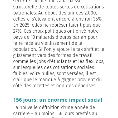
sécurité sociale dues à la baisse
structurelle de toutes sortes de cotisations
patronales. Au début des années 2.000,
celles-ci s’élevaient encore à environ 35%.
En 2025, elles ne représentaient plus que
27%. Ces choix politiques ont privé notre
pays de 13 milliar­ds d’euros par an pour
faire face au vieillissement de la
population. Si l’on y ajoute le tax shift et le
glissement vers des formes de travail
comme les jobs d’étudiants et les flexijobs,
sur lesquelles des cotisations sociales
faibles, voire nulles, sont versées, il est
clair que le manque à gagner provient du
côté des recettes et non des dépenses.
156 jours: un énorme impact social
La nouvelle définition d’une année de
carrière – au moins 156 jours prestés au