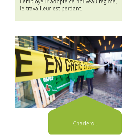
l’employeur adopte ce nouveau régime,
le travailleur est perdant.
Charleroi.