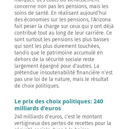
concerne non pas les pensions, mais les
soins de santé. En réalisant aujourd’hui
des économies sur les pensions, l’Arizona
fait peser la charge sur ceux qui y ont déjà
contribué tout au long de leur carrière. Ce
sont surtout les pensions les plus basses
qui sont les plus durement touchées,
tandis que le patrimoine accumulé en
dehors de la sécurité sociale reste
largement épargné pour d’autres. La
prétendue insoutenabilité financière n’est
pas une loi de la nature, mais le résultat
de choix politiques.
Le prix des choix politiques: 240
milliards d’euros
240 milliards d’euros, c’est le montant
vertigineux des pertes de recettes pour la