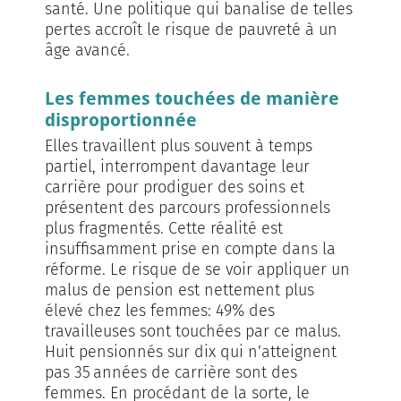
santé. Une politique qui banalise de telles
pertes accroît le risque de pauvreté à un
âge avancé.
Les femmes touchées de manière
disproportionnée
Elles travaillent plus souvent à temps
partiel, interrompent davantage leur
carrière pour prodiguer des soins et
présentent des parcours professionnels
plus fragmentés. Cette réalité est
insuffisamment prise en compte dans la
réforme. Le risque de se voir appliquer un
malus de pension est nettement plus
élevé chez les femmes: 49% des
travailleuses sont touchées par ce malus.
Huit pensionnés sur dix qui n’atteignent
pas 35 années de carrière sont des
femmes. En procédant de la sorte, le