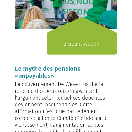
Brabant wallon.
Le mythe des pensions
«impayables»
Le gouvernement De Wever justifie la
réforme des pensions en avançant
l’argument selon lequel ces dépenses
deviennent insoutenables. Cette
affirmation n’est que partiellement
correcte: selon le Comité d’étude sur le
vieillissement, l’augmentation la plus
marquée des coûts du vieillissement