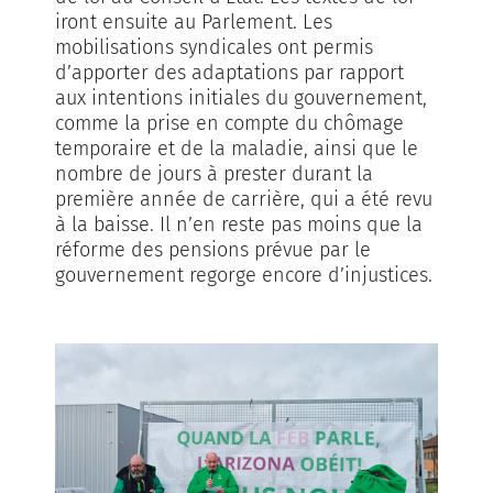
iront ensuite au Parlement. Les
mobilisations syndicales ont permis
d’apporter des adaptations par rapport
aux intentions initiales du gouvernement,
comme la prise en compte du chômage
temporaire et de la maladie, ainsi que le
nombre de jours à prester durant la
première année de carrière, qui a été revu
à la baisse. Il n’en reste pas moins que la
réforme des pensions prévue par le
gouvernement regorge encore d’injustices.