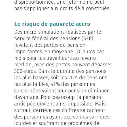
disproportionnée. Une réforme ne peut
pas s’appliquer aux droits déjà constitués.
Le risque de pauvreté accru
Des micro-simulations réalisées par le
Service fédéral des pensions (SFP)
révèlent des pertes de pension
importantes: en moyenne 170 euros par
mois pour les travailleurs au revenu
médian, avec des pertes pouvant dépasser
300 euros. Dans le quintile des pensions
les plus basses, soit les 20% de pensions
les plus faibles, 42% des personnes
concernées voient leur pension diminuer
davantage. Pour beaucoup, la pension
anticipée devient ainsi im­possible. Mais
surtout, derrière ces chif­fres se cachent
des personnes ayant exercé des carrières
lourdes et souffrant de problèmes de