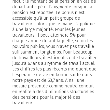
réduit le montant de la pension en cas de
départ anticipé et l’augmente lorsque la
pension est reportée. Le bonus n’est
accessible qu’à un petit groupe de
travailleurs, alors que le malus s’applique
à une large majorité. Pour les jeunes
travailleurs, il peut atteindre 5% pour
chaque année durant laquelle, selon les
pouvoirs publics, vous n’avez pas travaillé
suffisamment longtemps. Pour beaucoup
de travailleurs, il est irréaliste de travailler
jusqu’à 67 ans au rythme de travail actuel.
Les chiffres les plus récents indiquent que
l’espérance de vie en bonne santé dans
notre pays est de 63,7 ans. Ainsi, une
mesure présentée comme neutre conduit
en réalité à des diminutions structurelles
des pensions pour la majorité des
travailleurs.