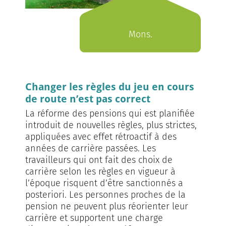
Mons.
Changer les règles du jeu en cours
de route n’est pas correct
La réforme des pensions qui est planifiée
introduit de nouvelles règles, plus strictes,
appliquées avec effet rétroactif à des
années de carrière passées. Les
travailleurs qui ont fait des choix de
carrière selon les règles en vigueur à
l’époque risquent d’être sanctionnés a
posteriori. Les personnes proches de la
pension ne peuvent plus réorienter leur
carrière et supportent une charge