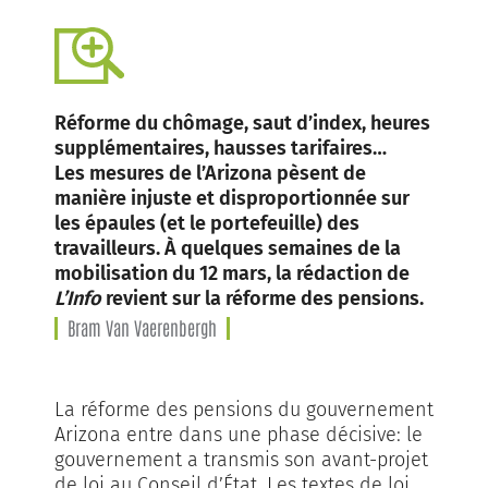
Réforme du chômage, saut d’index, heures
supplémentaires, hausses tarifaires…
Les mesures de l’Arizona pèsent de
manière injuste et disproportionnée sur
les épaules (et le portefeuille) des
travailleurs. À quelques semaines de la
mobilisation du 12 mars, la rédaction de
L’Info
revient sur la réforme des pensions.
Bram Van Vaerenbergh
La réforme des pensions du gouvernement
Arizona entre dans une phase décisive: le
gouvernement a transmis son avant-projet
de loi au Conseil d’État. Les textes de loi