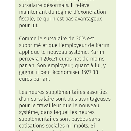
sursalaire désormais. Il relève
maintenant du régime d’exonération
fiscale, ce qui n’est pas avantageux
pour lui.
Comme le sursalaire de 20% est
supprimé et que l’employeur de Karim
applique le nouveau système, Karim
percevra 1.206,31 euros net de moins
par an. Son employeur, quant à lui, y
gagne: il peut économiser 1.977,38
euros par an.
Les heures supplémentaires assorties
d’un sursalaire sont plus avantageuses
pour le travailleur que le nouveau
système, dans lequel les heures
supplémentaires sont payées sans
cotisations sociales ni impôts. Si