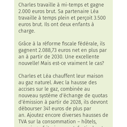
Charles travaille à mi-temps et gagne
2.000 euros brut. Sa partenaire Léa
travaille à temps plein et perçoit 3.500
euros brut. Ils ont deux enfants à
charge.
Grâce à la réforme fiscale fédérale, ils
gagnent 2.088,73 euros net en plus par
an à partir de 2030. Une excellente
nouvelle! Mais est-ce vraiment le cas?
Charles et Léa chauffent leur maison
au gaz naturel. Avec la hausse des
accises sur le gaz, combinée au
nouveau système d’échange de quotas
d’émission à partir de 2028, ils devront
débourser 341 euros de plus par
an. Ajoutez encore diverses hausses de
TVA sur la consommation – hôtels,