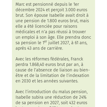
Marc est pensionné depuis le 1er
décembre 2024 et perçoit 3.000 euros
brut. Son épouse Isabelle avait droit à
une pension de 1.800 euros brut, mais
elle a été licenciée pour raisons
médicales et n’a pas réussi à trouver
un emploi à son âge. Elle prendra donc
er
sa pension le 1
juillet 2027, à 61 ans,
après 43 ans de carrière.
Avec les réformes fédérales, Franck
perdra 1.868,40 euros brut par an, à
cause de l’absence de liaison au bien-
être et de la limitation de l’indexation
en 2030 et les années suivantes.
Avec l’introduction du malus pension,
Isabelle subira une réduction de 24%
de sa pension en 2027, soit 432 euros