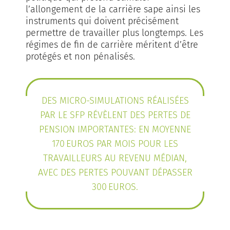
l’allongement de la carrière sape ainsi les
instruments qui doivent précisément
permettre de travailler plus longtemps. Les
régimes de fin de carrière méritent d’être
protégés et non pénalisés.
DES MICRO-SIMULATIONS RÉALISÉES
PAR LE SFP RÉVÈLENT DES PERTES DE
PENSION IMPORTANTES: EN MOYENNE
170 EUROS PAR MOIS POUR LES
TRAVAILLEURS AU REVENU MÉDIAN,
AVEC DES PERTES POUVANT DÉPASSER
300 EUROS.